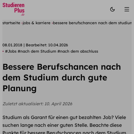
startseite
jobs & karriere
bessere berufschancen nach dem studium
08.01.2018
Bearbeitet:
10.04.2026
#Jobs
#nach dem Studium
#nach dem abschluss
Bessere Berufschancen nach
dem Studium durch gute
Planung
Zuletzt aktualisiert:
10. April 2026
Studium als Garant für einen gut bezahlten Job? Viele
suchen lange nach einer guten Stelle. Beachte diese
Punkte für bessere Berufschancen nach dem Studium.