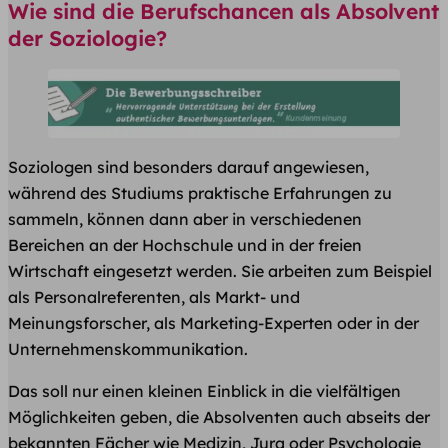
Wie sind die Berufschancen als Absolvent
der Soziologie?
Soziologen sind besonders darauf angewiesen,
während des Studiums praktische Erfahrungen zu
sammeln, können dann aber in verschiedenen
Bereichen an der Hochschule und in der freien
Wirtschaft eingesetzt werden. Sie arbeiten zum Beispiel
als Personalreferenten, als Markt- und
Meinungsforscher, als Marketing-Experten oder in der
Unternehmenskommunikation.
Das soll nur einen kleinen Einblick in die vielfältigen
Möglichkeiten geben, die Absolventen auch abseits der
bekannten Fächer wie Medizin, Jura oder Psychologie