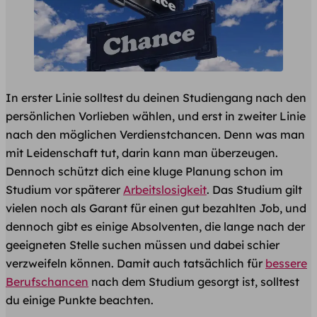
In erster Linie solltest du deinen Studiengang nach den
persönlichen Vorlieben wählen, und erst in zweiter Linie
nach den möglichen Verdienstchancen. Denn was man
mit Leidenschaft tut, darin kann man überzeugen.
Dennoch schützt dich eine kluge Planung schon im
Studium vor späterer
Arbeitslosigkeit
. Das Studium gilt
vielen noch als Garant für einen gut bezahlten Job, und
dennoch gibt es einige Absolventen, die lange nach der
geeigneten Stelle suchen müssen und dabei schier
verzweifeln können. Damit auch tatsächlich für
bessere
Berufschancen
nach dem Studium gesorgt ist, solltest
du einige Punkte beachten.