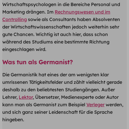
Wirtschaftspsychologen in die Bereiche Personal und
Marketing drängen. Im
Rechnungswesen und im
Controlling
sowie als Consultants haben Absolventen
der Wirtschaftswissenschaften jedoch weiterhin sehr
gute Chancen. Wichtig ist auch hier, dass schon
während des Studiums eine bestimmte Richtung
eingeschlagen wird.
Was tun als Germanist?
Die Germanistik hat eines der am wenigsten klar
umrissenen Tätigkeitsfelder und zählt vielleicht gerade
deshalb zu den beliebtesten Studiengängen. Außer
Lehrer,
Lektor
, Übersetzer, Medienexperte oder Autor
kann man als Germanist zum Beispiel
Verleger
werden,
und sich ganz seiner Leidenschaft für die Sprache
hingeben.