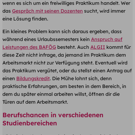
wenn es sich um ein freiwilliges Praktikum handelt. Wer
das
Gespräch mit seinen Dozenten
sucht, wird immer
eine Lösung finden.
Ein kleines Problem kann sich daraus ergeben, dass
während eines Urlaubssemesters kein
Anspruch auf
Leistungen des BAFÖG
besteht. Auch
ALGII
kommt für
diese Zeit nicht infrage, da jemand im Praktikum dem
Arbeitsmarkt nicht zur Verfügung steht. Eventuell wird
das Praktikum vergütet, oder du stellst einen Antrag auf
einen
Bildungskredit
. Die Mühe lohnt sich, denn
praktische Erfahrungen, am besten in dem Bereich, in
dem du später einmal arbeiten willst, öffnen dir die
Türen auf dem Arbeitsmarkt.
Berufschancen in verschiedenen
Studienbereichen