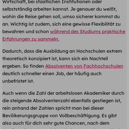
Wirtschaft, bei staatlichen Institutionen oder
selbstständig arbeiten kannst. Je genauer du weißt,
wohin die Reise gehen soll, umso sicherer kommst du
an. Wichtig ist zudem, sich eine gewisse Flexibilität zu
bewahren und schon
während des Studiums praktische
Erfahrungen zu sammeln.
Dadurch, dass die Ausbildung an Hochschulen extrem
theoretisch konzipiert ist, kann sich ein Nachteil
ergeben. So finden
Absolventen von Fachhochschulen
deutlich schneller einen Job, der häufig auch
unbefristet ist.
Auch wenn die Zahl der arbeitslosen Akademiker durch
die steigende Absolventenzahl ebenfalls gestiegen ist,
rein anhand der Zahlen spricht man bei dieser
Bevölkerungsgruppe von Vollbeschäftigung. Es gibt
also auch für dich sehr gute Chancen, nach dem