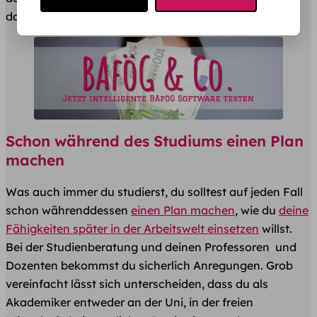
das man nicht mag?
Schon während des Studiums einen Plan
machen
Was auch immer du studierst, du solltest auf jeden Fall
schon währenddessen
einen Plan machen
, wie du
deine
Fähigkeiten später in der Arbeitswelt einsetzen
willst.
Bei der Studienberatung und deinen Professoren und
Dozenten bekommst du sicherlich Anregungen. Grob
vereinfacht lässt sich unterscheiden, dass du als
Akademiker entweder an der Uni, in der freien