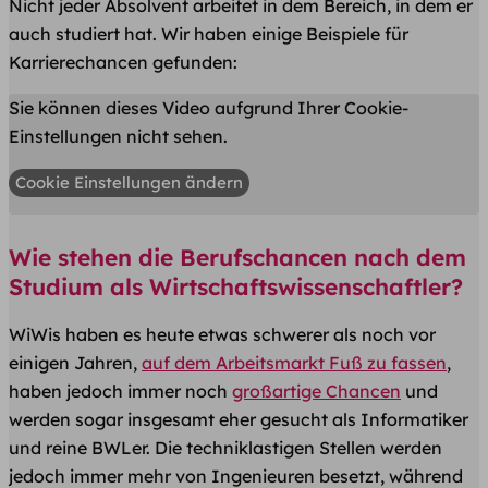
Nicht jeder Absolvent arbeitet in dem Bereich, in dem er
auch studiert hat. Wir haben einige Beispiele für
Karrierechancen gefunden:
Sie können dieses Video aufgrund Ihrer Cookie-
Einstellungen nicht sehen.
Cookie Einstellungen ändern
Wie stehen die Berufschancen nach dem
Studium als Wirtschaftswissenschaftler?
WiWis haben es heute etwas schwerer als noch vor
einigen Jahren,
auf dem Arbeitsmarkt Fuß zu fassen
,
haben jedoch immer noch
großartige Chancen
und
werden sogar insgesamt eher gesucht als Informatiker
und reine BWLer. Die techniklastigen Stellen werden
jedoch immer mehr von Ingenieuren besetzt, während