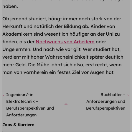
haben.
Ob jemand studiert, hängt immer noch stark von der
Herkunft und natürlich der Bildung ab. Kinder von
Akademikern sind wesentlich häufiger an der Uni zu
finden, als der
Nachwuchs von Arbeitern
oder
Ungelernten. Und nach wie vor gilt: Wer studiert hat,
verdient mit hoher Wahrscheinlichkeit später deutlich
mehr Geld. Die Mühe lohnt sich also, erst recht, wenn
man von vornherein ein festes Ziel vor Augen hat.
Ingenieur/-in
Buchhalter –
Elektrotechnik –
Anforderungen und
Berufsperspektiven und
Berufsperspektiven
Anforderungen
Jobs & Karriere