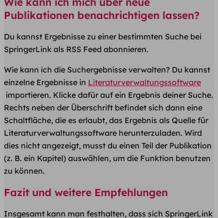
Wie kann ich mich über neue
Publikationen benachrichtigen lassen?
Du kannst Ergebnisse zu einer bestimmten Suche bei
SpringerLink als RSS Feed abonnieren.
Wie kann ich die Suchergebnisse verwalten? Du kannst
einzelne Ergebnisse in
Literaturverwaltungssoftware
importieren. Klicke dafür auf ein Ergebnis deiner Suche.
Rechts neben der Überschrift befindet sich dann eine
Schaltfläche, die es erlaubt, das Ergebnis als Quelle für
Literaturverwaltungssoftware herunterzuladen. Wird
dies nicht angezeigt, musst du einen Teil der Publikation
(z. B. ein Kapitel) auswählen, um die Funktion benutzen
zu können.
Fazit und weitere Empfehlungen
Insgesamt kann man festhalten, dass sich SpringerLink