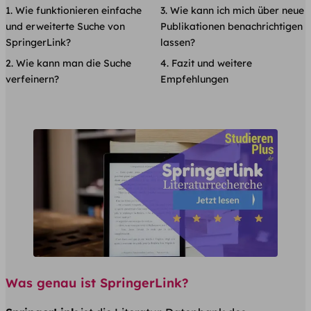
Wie funktionieren einfache
Wie kann ich mich über neue
und erweiterte Suche von
Publikationen benachrichtigen
SpringerLink?
lassen?
Wie kann man die Suche
Fazit und weitere
verfeinern?
Empfehlungen
Was genau ist SpringerLink?