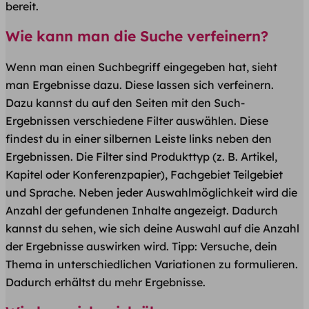
bereit.
Wie kann man die Suche verfeinern?
Wenn man einen Suchbegriff eingegeben hat, sieht
man Ergebnisse dazu. Diese lassen sich verfeinern.
Dazu kannst du auf den Seiten mit den Such-
Ergebnissen verschiedene Filter auswählen. Diese
findest du in einer silbernen Leiste links neben den
Ergebnissen. Die Filter sind Produkttyp (z. B. Artikel,
Kapitel oder Konferenzpapier), Fachgebiet Teilgebiet
und Sprache. Neben jeder Auswahlmöglichkeit wird die
Anzahl der gefundenen Inhalte angezeigt. Dadurch
kannst du sehen, wie sich deine Auswahl auf die Anzahl
der Ergebnisse auswirken wird. Tipp: Versuche, dein
Thema in unterschiedlichen Variationen zu formulieren.
Dadurch erhältst du mehr Ergebnisse.