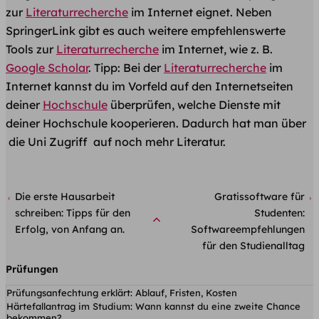
zur
Literaturrecherche
im Internet eignet. Neben
SpringerLink gibt es auch weitere empfehlenswerte
Tools zur
Literaturrecherche
im Internet, wie z. B.
Google Scholar
. Tipp: Bei der
Literaturrecherche
im
Internet kannst du im Vorfeld auf den Internetseiten
deiner
Hochschule
überprüfen, welche Dienste mit
deiner Hochschule kooperieren. Dadurch hat man über
die Uni Zugriff auf noch mehr Literatur.
Die erste Hausarbeit
Gratissoftware für
schreiben: Tipps für den
Studenten:
Erfolg, von Anfang an.
Softwareempfehlungen
für den Studienalltag
Prüfungen
Prüfungsanfechtung erklärt: Ablauf, Fristen, Kosten
Härtefallantrag im Studium: Wann kannst du eine zweite Chance
bekommen?