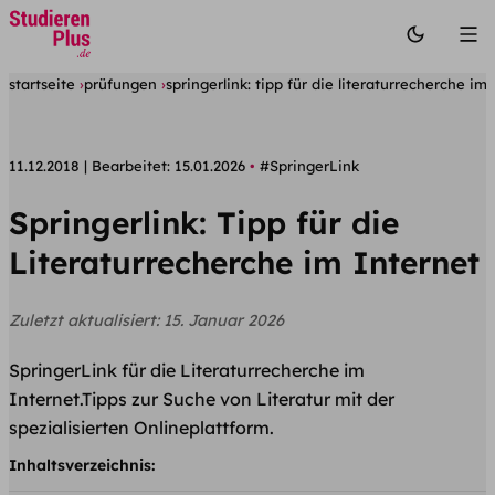
startseite
prüfungen
springerlink: tipp für die literaturrecherche im 
11.12.2018
Bearbeitet:
15.01.2026
#SpringerLink
Springerlink: Tipp für die
Literaturrecherche im Internet
Zuletzt aktualisiert:
15. Januar 2026
SpringerLink für die Literaturrecherche im
Internet.Tipps zur Suche von Literatur mit der
spezialisierten Onlineplattform.
Inhaltsverzeichnis: