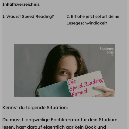
Inhaltsverzeichnis:
Was ist Speed Reading?
Erhöhe jetzt sofort deine
Lesegeschwindigkeit
Kennst du folgende Situation:
Du musst langweilige Fachliteratur für dein Studium
lesen, hast darauf eigentlich gar kein Bock und