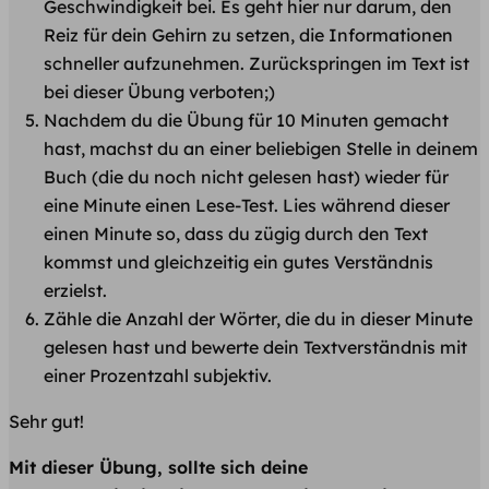
Geschwindigkeit bei. Es geht hier nur darum, den
Reiz für dein Gehirn zu setzen, die Informationen
schneller aufzunehmen. Zurückspringen im Text ist
bei dieser Übung verboten;)
Nachdem du die Übung für 10 Minuten gemacht
hast, machst du an einer beliebigen Stelle in deinem
Buch (die du noch nicht gelesen hast) wieder für
eine Minute einen Lese-Test. Lies während dieser
einen Minute so, dass du zügig durch den Text
kommst und gleichzeitig ein gutes Verständnis
erzielst.
Zähle die Anzahl der Wörter, die du in dieser Minute
gelesen hast und bewerte dein Textverständnis mit
einer Prozentzahl subjektiv.
Sehr gut!
Mit dieser Übung, sollte sich deine