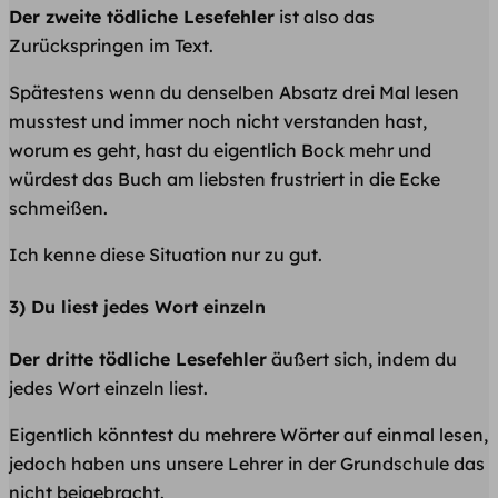
Der zweite tödliche Lesefehler
ist also das
Zurückspringen im Text.
Spätestens wenn du denselben Absatz drei Mal lesen
musstest und immer noch nicht verstanden hast,
worum es geht, hast du eigentlich Bock mehr und
würdest das Buch am liebsten frustriert in die Ecke
schmeißen.
Ich kenne diese Situation nur zu gut.
3) Du liest jedes Wort einzeln
Der dritte tödliche Lesefehler
äußert sich, indem du
jedes Wort einzeln liest.
Eigentlich könntest du mehrere Wörter auf einmal lesen,
jedoch haben uns unsere Lehrer in der Grundschule das
nicht beigebracht.