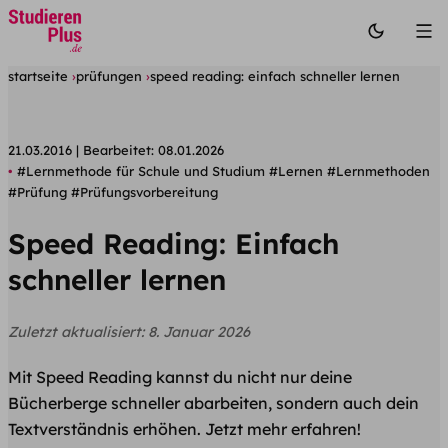
startseite
prüfungen
speed reading: einfach schneller lernen
21.03.2016
Bearbeitet:
08.01.2026
#Lernmethode für Schule und Studium
#Lernen
#Lernmethoden
#Prüfung
#Prüfungsvorbereitung
Speed Reading: Einfach
schneller lernen
Zuletzt aktualisiert:
8. Januar 2026
Mit Speed Reading kannst du nicht nur deine
Bücherberge schneller abarbeiten, sondern auch dein
Textverständnis erhöhen. Jetzt mehr erfahren!