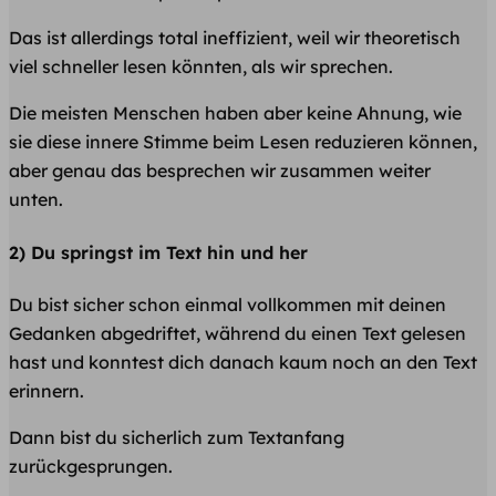
Das ist allerdings total ineffizient, weil wir theoretisch
viel schneller lesen könnten, als wir sprechen.
Die meisten Menschen haben aber keine Ahnung, wie
sie diese innere Stimme beim Lesen reduzieren können,
aber genau das besprechen wir zusammen weiter
unten.
2) Du springst im Text hin und her
Du bist sicher schon einmal vollkommen mit deinen
Gedanken abgedriftet, während du einen Text gelesen
hast und konntest dich danach kaum noch an den Text
erinnern.
Dann bist du sicherlich zum Textanfang
zurückgesprungen.