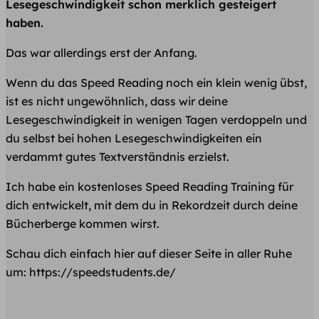
Lesegeschwindigkeit schon merklich gesteigert
haben.
Das war allerdings erst der Anfang.
Wenn du das Speed Reading noch ein klein wenig übst,
ist es nicht ungewöhnlich, dass wir deine
Lesegeschwindigkeit in wenigen Tagen verdoppeln und
du selbst bei hohen Lesegeschwindigkeiten ein
verdammt gutes Textverständnis erzielst.
Ich habe ein kostenloses Speed Reading Training für
dich entwickelt, mit dem du in Rekordzeit durch deine
Bücherberge kommen wirst.
Schau dich einfach hier auf dieser Seite in aller Ruhe
um: https://speedstudents.de/