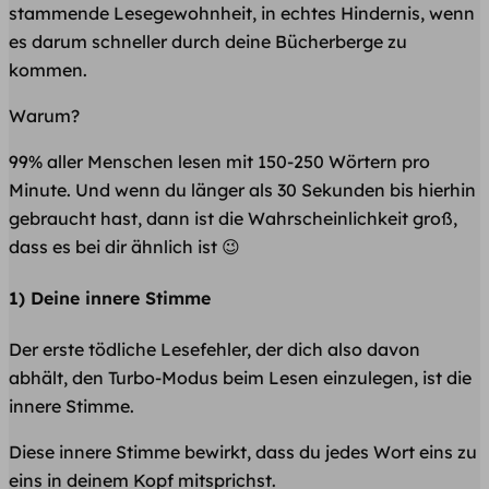
stammende Lesegewohnheit, in echtes Hindernis, wenn
es darum schneller durch deine Bücherberge zu
kommen.
Warum?
99% aller Menschen lesen mit 150-250 Wörtern pro
Minute. Und wenn du länger als 30 Sekunden bis hierhin
gebraucht hast, dann ist die Wahrscheinlichkeit groß,
dass es bei dir ähnlich ist 😉
1) Deine innere Stimme
Der erste tödliche Lesefehler, der dich also davon
abhält, den Turbo-Modus beim Lesen einzulegen, ist die
innere Stimme.
Diese innere Stimme bewirkt, dass du jedes Wort eins zu
eins in deinem Kopf mitsprichst.