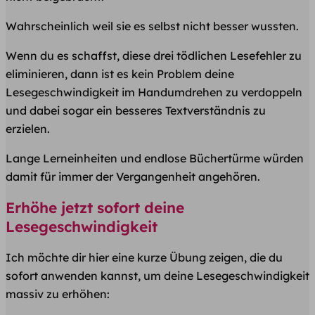
Wahrscheinlich weil sie es selbst nicht besser wussten.
Wenn du es schaffst, diese drei tödlichen Lesefehler zu
eliminieren, dann ist es kein Problem deine
Lesegeschwindigkeit im Handumdrehen zu verdoppeln
und dabei sogar ein besseres Textverständnis zu
erzielen.
Lange Lerneinheiten und endlose Büchertürme würden
damit für immer der Vergangenheit angehören.
Erhöhe jetzt sofort deine
Lesegeschwindigkeit
Ich möchte dir hier eine kurze Übung zeigen, die du
sofort anwenden kannst, um deine Lesegeschwindigkeit
massiv zu erhöhen: