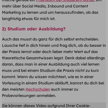
mehr über Social Media, Inbound und Content
Marketing zu lernen und um herauszufinden, ob das
langfristig etwas für mich ist.
2) Studium oder Ausbildung?
Auch das musst du ganz für dich selbst entscheiden.
Lausche tief in dich hinein und frag dich, ob du besser in
der Praxis lernst oder doch lieber mehr Wert auf das
theoretische Gesamtwissen legst. Denk dabei allerdings
daran, dass man in einer Ausbildung auch viel lernen
muss und bei einem Studium die Praxis nicht zu kurz
kommt. Wenn du wissen möchtest, wie es in einer
Vorlesung in einem Studium abläuft, kannst du dich bei
den meisten
Hochschulen
auch immer zu
Probevorlesungen anmelden.
Sie können dieses Video aufgrund Ihrer Cookie-