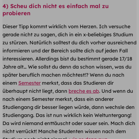
4) Scheu dich nicht es einfach mal zu
probieren
Dieser Tipp kommt wirklich vom Herzen. Ich versuche
gerade nicht zu sagen, dich in ein x-beliebiges Studium
zu stürzen. Natürlich solltest du dich vorher ausreichend
informieren und der Bereich sollte dich auf jeden Fall
interessieren. Allerdings bist du bestimmt gerade 17/18
Jahre alt… Wie sollst du denn da schon wissen, was du
später beruflich machen möchtest!? Wenn du nach
einem
Semester
merkst, dass das Studieren dir
überhaupt nicht liegt, dann
breche es ab
. Und wenn du
nach einem Semester merkst, dass ein anderer
Studiengang dir besser liegen würde, dann wechsle den
Studiengang. Das ist nun wirklich kein Weltuntergang!
Da wird niemand enttäuscht oder sauer sein. Mach dich
nicht verrückt! Manche Studenten wissen nach dem