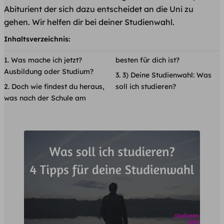
Abiturient der sich dazu entscheidet an die Uni zu
gehen. Wir helfen dir bei deiner Studienwahl.
Inhaltsverzeichnis:
Was mache ich jetzt?
besten für dich ist?
Ausbildung oder Studium?
3) Deine Studienwahl: Was
Doch wie findest du heraus,
soll ich studieren?
was nach der Schule am