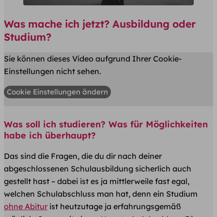
Was mache ich jetzt? Ausbildung oder
Studium?
Sie können dieses Video aufgrund Ihrer Cookie-
Einstellungen nicht sehen.
Cookie Einstellungen ändern
Was soll ich studieren? Was für Möglichkeiten
habe ich überhaupt?
Das sind die Fragen, die du dir nach deiner
abgeschlossenen Schulausbildung sicherlich auch
gestellt hast – dabei ist es ja mittlerweile fast egal,
welchen Schulabschluss man hat, denn ein Studium
ohne Abitur
ist heutzutage ja erfahrungsgemäß