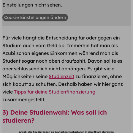
Einstellungen nicht sehen.
Cookie Einstellungen ändern
Für viele hängt die Entscheidung für oder gegen ein
Studium auch vom Geld ab. Immerhin hat man als
Azubi schon eigenes Einkommen während man als
Student sogar noch oben draufzahlt. Davon sollte es
aber schlussendlich nicht abhängen. Es gibt viele
Möglichkeiten seine
Studienzeit
zu finanzieren, ohne
sich kaputt zu schuften. Deshalb haben wir hier ganz
viele
Tipps für deine Studienfinanzierung
zusammengestellt.
3) Deine Studienwahl: Was soll ich
studieren?