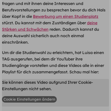
fragen und mit ihnen deine Interessen und
Berufsvorstellungen zu besprechen bevor du dich Hals
über Kopf in die
Bewerbung um einen Studienplatz
stürzt. Du kannst mit dem Zuständigen über
deine
Stärken und Schwächen
reden. Dadurch kannst du
deine Auswahl sicherlich auch noch einmal
einschränken.
Um dir die Studienwahl zu erleichtern, hat Luisa einen
TAG ausgerufen, bei dem dir YouTuber ihre
Studiengänge vorstellen und diese Videos alle in einer
Playlist für dich zusammengefasst. Schau mal hier:
Sie können dieses Video aufgrund Ihrer Cookie-
Einstellungen nicht sehen.
Cookie Einstellungen ändern