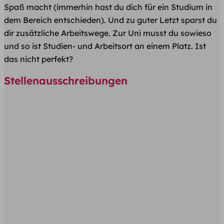
Spaß macht (immerhin hast du dich für ein Studium in
dem Bereich entschieden). Und zu guter Letzt sparst du
dir zusätzliche Arbeitswege. Zur Uni musst du sowieso
und so ist Studien- und Arbeitsort an einem Platz. Ist
das nicht perfekt?
Stellenausschreibungen