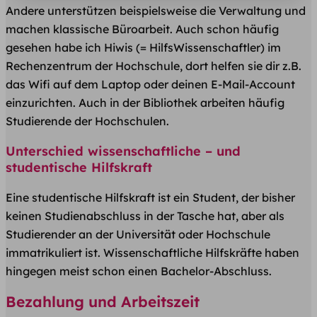
Andere unterstützen beispielsweise die Verwaltung und
machen klassische Büroarbeit. Auch schon häufig
gesehen habe ich Hiwis (= HilfsWissenschaftler) im
Rechenzentrum der Hochschule, dort helfen sie dir z.B.
das Wifi auf dem Laptop oder deinen E-Mail-Account
einzurichten. Auch in der Bibliothek arbeiten häufig
Studierende der Hochschulen.
Unterschied wissenschaftliche – und
studentische Hilfskraft
Eine studentische Hilfskraft ist ein Student, der bisher
keinen Studienabschluss in der Tasche hat, aber als
Studierender an der Universität oder Hochschule
immatrikuliert ist. Wissenschaftliche Hilfskräfte haben
hingegen meist schon einen Bachelor-Abschluss.
Bezahlung und Arbeitszeit