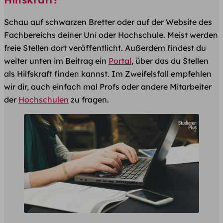
Schau auf schwarzen Bretter oder auf der Website des
Fachbereichs deiner Uni oder Hochschule. Meist werden
freie Stellen dort veröffentlicht. Außerdem findest du
weiter unten im Beitrag ein
Portal
, über das du Stellen
als Hilfskraft finden kannst. Im Zweifelsfall empfehlen
wir dir, auch einfach mal Profs oder andere Mitarbeiter
der
Hochschulen
zu fragen.