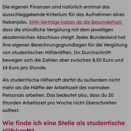
Die eigenen Finanzen sind natürlich erstmal das
ausschlaggebende Kriterium für das Aufnehmen eines
Nebenjobs.
SHK-Verträge haben da die Besonderheit
,
dass die stündliche Vergütung mit dem jeweiligen
akademischen Abschluss steigt! Jedes Bundesland hat
ihre eigenen Berechnungsgrundlagen für die Vergütung
von studentischen Hilfskräften. Im Durchschnitt
bewegen sich die Zahlen aber zwischen 8,50 Euro und
14 Euro pro Stunde.
Als studentische Hilfskraft darfst du außerdem nicht
mehr als die Hälfte der Arbeitszeit des normalen
Personals arbeiten. Das bedeutet also, dass du 20
Stunden Arbeitszeit pro Woche nicht überschreiten
solltest.
Wie finde ich eine Stelle als studentische
Hilfskraft?