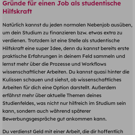
Gründe für einen Job als studentische
Hilfskraft
Natürlich kannst du jeden normalen Nebenjob ausüben,
um dein Studium zu finanzieren bzw. etwas extra zu
verdienen. Trotzdem ist eine Stelle als studentische
Hilfskraft eine super Idee, denn du kannst bereits erste
praktische Erfahrungen in deinem Feld sammeln und
lernst mehr über die Prozesse und Workflows
wissenschaftlicher Arbeiten. Du kannst quasi hinter die
Kulissen schauen und siehst, ob wissenschaftliches
Arbeiten für dich eine Option darstellt. Außerdem
erfährst mehr über aktuelle Themen deines
Studienfeldes, was nicht nur hilfreich im Studium sein
kann, sondern auch während späterer
Bewerbungsgespräche gut ankommen kann.
Du verdienst Geld mit einer Arbeit, die dir hoffentlich