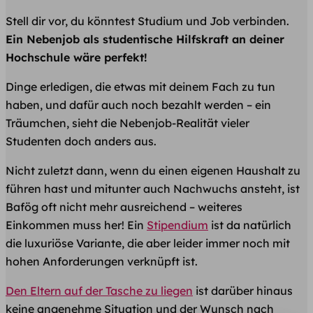
Stell dir vor, du könntest Studium und Job verbinden.
Ein Nebenjob als studentische Hilfskraft an deiner
Hochschule wäre perfekt!
Dinge erledigen, die etwas mit deinem Fach zu tun
haben, und dafür auch noch bezahlt werden – ein
Träumchen, sieht die Nebenjob-Realität vieler
Studenten doch anders aus.
Nicht zuletzt dann, wenn du einen eigenen Haushalt zu
führen hast und mitunter auch Nachwuchs ansteht, ist
Bafög oft nicht mehr ausreichend – weiteres
Einkommen muss her! Ein
Stipendium
ist da natürlich
die luxuriöse Variante, die aber leider immer noch mit
hohen Anforderungen verknüpft ist.
Den Eltern auf der Tasche zu liegen
ist darüber hinaus
keine angenehme Situation und der Wunsch nach