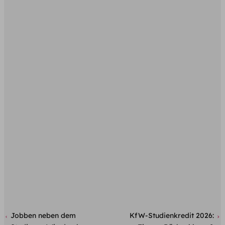
Jobben neben dem
KfW-Studienkredit 2026: