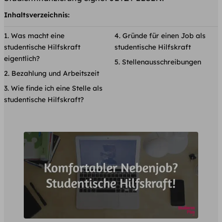
Inhaltsverzeichnis:
Was macht eine
Gründe für einen Job als
studentische Hilfskraft
studentische Hilfskraft
eigentlich?
Stellenausschreibungen
Bezahlung und Arbeitszeit
Wie finde ich eine Stelle als
studentische Hilfskraft?