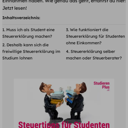
Einnahmen haben. Wie genau das geht, erfährst du hier!
Jetzt lesen!
Inhaltsverzeichnis:
Muss ich als Student eine
Wie funktioniert die
Steuererklärung machen?
Steuererklärung für Studenten
ohne Einkommen?
Deshalb kann sich die
freiwillige Steuererklärung im
Steuererklärung selber
Studium lohnen
machen oder Steuerberater?