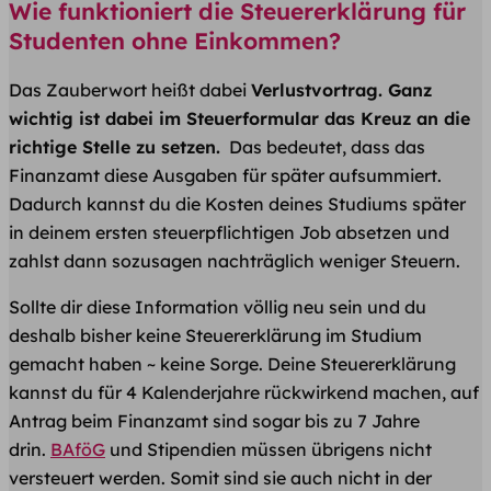
Wie funktioniert die Steuererklärung für
Studenten ohne Einkommen?
Das Zauberwort heißt dabei
Verlustvortrag. Ganz
wichtig ist dabei im Steuerformular das Kreuz an die
richtige Stelle zu setzen.
Das bedeutet, dass das
Finanzamt diese Ausgaben für später aufsummiert.
Dadurch kannst du die Kosten deines Studiums später
in deinem ersten steuerpflichtigen Job absetzen und
zahlst dann sozusagen nachträglich weniger Steuern.
Sollte dir diese Information völlig neu sein und du
deshalb bisher keine Steuererklärung im Studium
gemacht haben ~ keine Sorge. Deine
Steuererklärung
kannst du für 4 Kalenderjahre rückwirkend machen, auf
Antrag beim Finanzamt sind sogar bis zu 7 Jahre
drin.
BAföG
und
Stipendien
müssen übrigens nicht
versteuert werden. Somit sind sie auch nicht in der