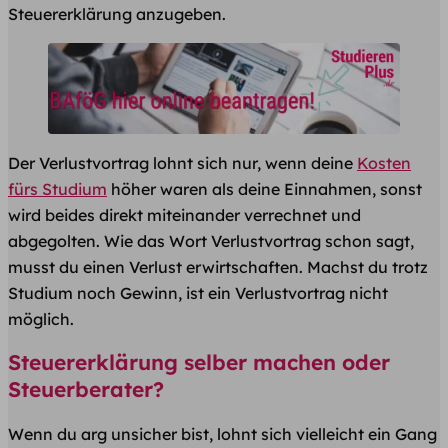
Steuererklärung anzugeben.
Der Verlustvortrag lohnt sich nur, wenn deine
Kosten
fürs Studium
höher waren als deine Einnahmen, sonst
wird beides direkt miteinander verrechnet und
abgegolten. Wie das Wort Verlustvortrag schon sagt,
musst du einen Verlust erwirtschaften. Machst du trotz
Studium noch Gewinn, ist ein Verlustvortrag nicht
möglich.
Steuererklärung selber machen oder
Steuerberater?
Wenn du arg unsicher bist, lohnt sich vielleicht ein Gang