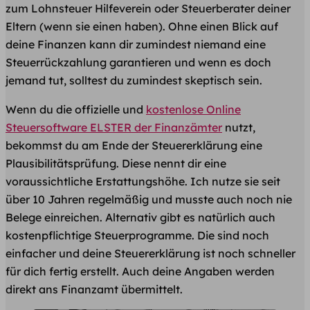
zum Lohnsteuer Hilfeverein oder Steuerberater deiner
Eltern (wenn sie einen haben). Ohne einen Blick auf
deine Finanzen kann dir zumindest niemand eine
Steuerrückzahlung garantieren und wenn es doch
jemand tut, solltest du zumindest skeptisch sein.
Wenn du die offizielle und
kostenlose Online
Steuersoftware ELSTER der Finanzämter
nutzt,
bekommst du am Ende der Steuererklärung eine
Plausibilitätsprüfung. Diese nennt dir eine
voraussichtliche Erstattungshöhe. Ich nutze sie seit
über 10 Jahren regelmäßig und musste auch noch nie
Belege einreichen. Alternativ gibt es natürlich auch
kostenpflichtige Steuerprogramme. Die sind noch
einfacher und deine Steuererklärung ist noch schneller
für dich fertig erstellt. Auch deine Angaben werden
direkt ans Finanzamt übermittelt.