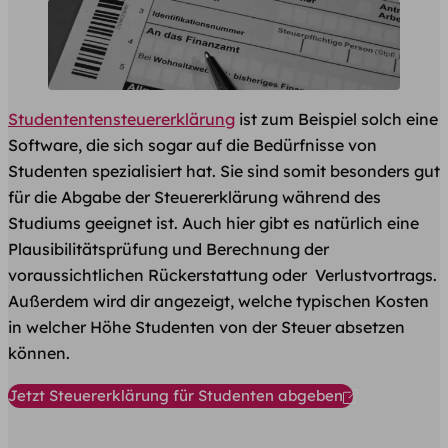
Studententensteuererklärung
ist zum Beispiel solch eine
Software, die sich sogar auf die Bedürfnisse von
Studenten spezialisiert hat. Sie sind somit besonders gut
für die Abgabe der Steuererklärung während des
Studiums geeignet ist. Auch hier gibt es natürlich eine
Plausibilitätsprüfung und Berechnung der
voraussichtlichen Rückerstattung oder Verlustvortrags.
Außerdem wird dir angezeigt, welche typischen Kosten
in welcher Höhe Studenten von der Steuer absetzen
können.
Jetzt Steuererklärung für Studenten abgeben