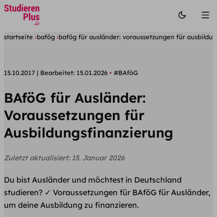
startseite
bafög
bafög für ausländer: voraussetzungen für ausbildu
15.10.2017
Bearbeitet:
15.01.2026
#BAföG
BAföG für Ausländer:
Voraussetzungen für
Ausbildungsfinanzierung
Zuletzt aktualisiert:
15. Januar 2026
Du bist Ausländer und möchtest in Deutschland
studieren? ✓ Voraussetzungen für BAföG für Ausländer,
um deine Ausbildung zu finanzieren.