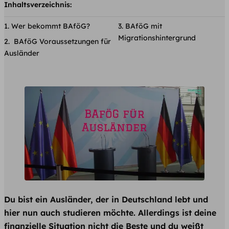
Inhaltsverzeichnis:
Wer bekommt BAföG?
BAföG mit
Migrationshintergrund
​ BAföG Voraussetzungen für
Ausländer
Du bist ein Ausländer, der in Deutschland lebt und
hier nun auch studieren möchte. Allerdings ist deine
finanzielle Situation nicht die Beste und du weißt