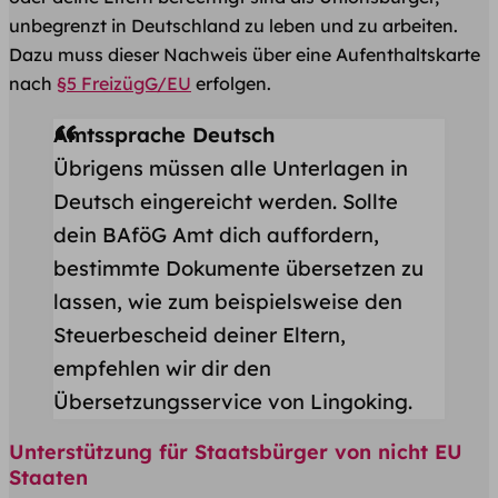
unbegrenzt in Deutschland zu leben und zu arbeiten.
Dazu muss dieser Nachweis über eine Aufenthaltskarte
nach
§5 FreizügG/EU
erfolgen.
Amtssprache Deutsch
Übrigens müssen alle Unterlagen in
Deutsch eingereicht werden. Sollte
dein BAföG Amt dich auffordern,
bestimmte Dokumente übersetzen zu
lassen, wie zum beispielsweise den
Steuerbescheid deiner Eltern,
empfehlen wir dir den
Übersetzungsservice von Lingoking.
​Unterstützung für Staatsbürger von nicht EU
Staaten