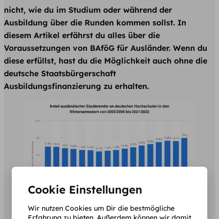
nicht, wie du im Studium oder während der
Ausbildung über die Runden kommen sollst. In
diesem Artikel erfährst du alles über die
Voraussetzungen von BAföG für Ausländer. Wenn du
diese erfüllst, hast du die Möglichkeit auch ohne die
deutsche Staatsbürgerschaft
Ausbildungsfinanzierung zu erhalten.
Cookie Einstellungen
Wir nutzen Cookies um Dir die bestmögliche
Erfahrung zu bieten. Außerdem können wir damit