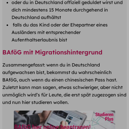
oder du in Deutschland offiziell geduldet wirst und
dich mindestens 15 Monate durchgehend in
Deutschland aufhältst
​falls du das Kind oder der Ehepartner eines
Ausländers mit entsprechender
Aufenthaltserlaubnis bist
BAföG mit Migrationshintergrund
​Zusammengefasst: wenn du in Deutschland
aufgewachsen bist, bekommst du wahrscheinlich ​
BAföG, auch wenn du einen chinesischen Pass hast.
Zuletzt kann man sagen, etwas schwieriger, aber nicht
unmöglich wird’s für Leute, die erst spät zugezogen sind
und nun hier studieren wollen.