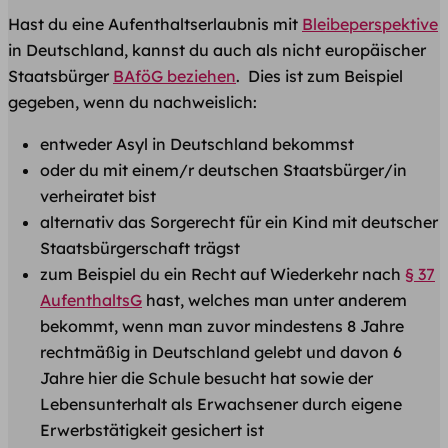
Hast du eine Aufenthaltserlaubnis mit
Bleibeperspektive
in Deutschland, kannst du auch als nicht europäischer
Staatsbürger
BAföG beziehen
. Dies ist ​zum Beispiel
gegeben, wenn du nachweislich:
entweder Asyl in Deutschland bekommst
​oder du mit einem/r deutschen Staatsbürger/in
verheiratet bist
​​alternativ das Sorgerecht für ein Kind mit deutscher
Staatsbürgerschaft trägst
zum Beispiel du ein Recht auf Wiederkehr nach
§ 37
AufenthaltsG
hast, welches man unter anderem
bekommt, wenn man zuvor mindestens 8 Jahre
rechtmäßig in Deutschland gelebt und davon 6
Jahre hier die Schule besucht hat sowie der
Lebensunterhalt als Erwachsener durch eigene
Erwerbstätigkeit gesichert ist