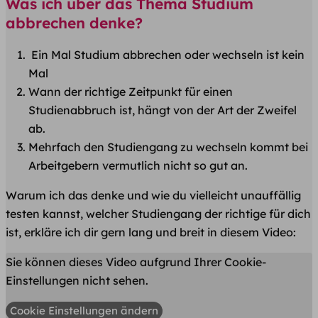
Was ich über das Thema Studium
abbrechen denke?
Ein Mal Studium abbrechen oder wechseln ist kein
Mal
Wann der richtige Zeitpunkt für einen
Studienabbruch ist, hängt von der Art der Zweifel
ab.
Mehrfach den Studiengang zu wechseln kommt bei
Arbeitgebern vermutlich nicht so gut an.
Warum ich das denke und wie du vielleicht unauffällig
testen kannst, welcher Studiengang der richtige für dich
ist, erkläre ich dir gern lang und breit in diesem Video:
Sie können dieses Video aufgrund Ihrer Cookie-
Einstellungen nicht sehen.
Cookie Einstellungen ändern