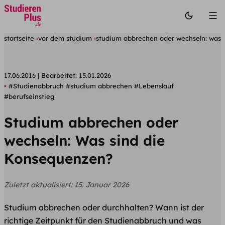
startseite
vor dem studium
studium abbrechen oder wechseln: was 
17.06.2016
Bearbeitet:
15.01.2026
#Studienabbruch
#studium abbrechen
#Lebenslauf
#berufseinstieg
Studium abbrechen oder
wechseln: Was sind die
Konsequenzen?
Zuletzt aktualisiert:
15. Januar 2026
Studium abbrechen oder durchhalten? Wann ist der
richtige Zeitpunkt für den Studienabbruch und was