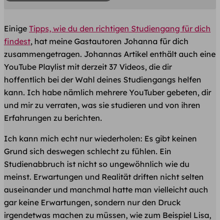
Einige
Tipps, wie du den richtigen Studiengang für dich
findest
, hat meine Gastautoren Johanna für dich
zusammengetragen. Johannas Artikel enthält auch eine
YouTube Playlist mit derzeit 37 Videos, die dir
hoffentlich bei der Wahl deines Studiengangs helfen
kann. Ich habe nämlich mehrere YouTuber gebeten, dir
und mir zu verraten, was sie studieren und von ihren
Erfahrungen zu berichten.
Ich kann mich echt nur wiederholen: Es gibt keinen
Grund sich deswegen schlecht zu fühlen. Ein
Studienabbruch ist nicht so ungewöhnlich wie du
meinst. Erwartungen und Realität driften nicht selten
auseinander und manchmal hatte man vielleicht auch
gar keine Erwartungen, sondern nur den Druck
irgendetwas machen zu müssen, wie zum Beispiel Lisa,