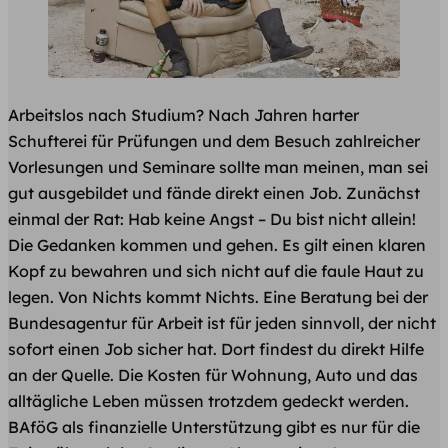
Arbeitslos nach Studium? Nach Jahren harter
Schufterei für Prüfungen und dem Besuch zahlreicher
Vorlesungen und Seminare sollte man meinen, man sei
gut ausgebildet und fände direkt einen Job. Zunächst
einmal der Rat: Hab keine Angst – Du bist nicht allein!
Die Gedanken kommen und gehen. Es gilt einen klaren
Kopf zu bewahren und sich nicht auf die faule Haut zu
legen. Von Nichts kommt Nichts. Eine Beratung bei der
Bundesagentur für Arbeit ist für jeden sinnvoll, der nicht
sofort einen Job sicher hat. Dort findest du direkt Hilfe
an der Quelle. Die Kosten für Wohnung, Auto und das
alltägliche Leben müssen trotzdem gedeckt werden.
BAföG als finanzielle Unterstützung gibt es nur für die