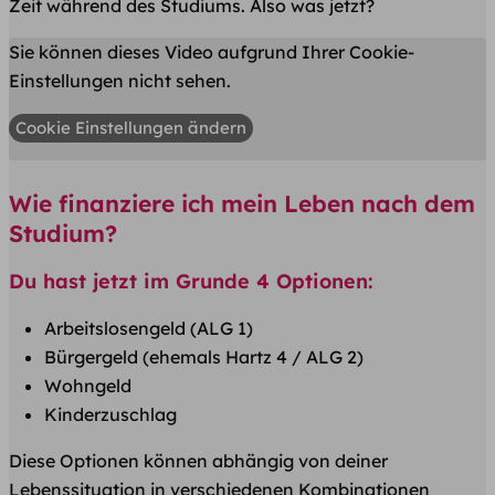
Zeit während des Studiums. Also was jetzt?
Sie können dieses Video aufgrund Ihrer Cookie-
Einstellungen nicht sehen.
Cookie Einstellungen ändern
Wie finanziere ich mein Leben nach dem
Studium?
Du hast jetzt im Grunde 4 Optionen:
Arbeitslosengeld (ALG 1)
Bürgergeld (ehemals Hartz 4 / ALG 2)
Wohngeld
Kinderzuschlag
Diese Optionen können abhängig von deiner
Lebenssituation in verschiedenen Kombinationen