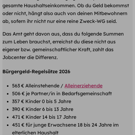
gesamte Haushaltseinkommen. Ob du Geld bekommst
oder nicht, hängt also auch von deinen Mitbewohnern
ab, sofern ihr nicht nur eine reine Zweck-WG seid.
Das Amt geht davon aus, dass du folgende Summen
zum Leben brauchst, erreichst du diese nicht aus
eigener bzw. gemeinschaftlicher Kraft, zahlt das
Jobcenter die Differenz.
Bürgergeld-Regelsätze 2026
563 € Alleinstehende /
Alleinerziehende
506 € je Partner/in in Bedarfsgemeinschaft
357 € Kinder 0 bis 5 Jahre
390 € Kinder 6 bis 13 Jahre
471 € Kinder 14 bis 17 Jahre
451 € für junge Erwachsene 18 bis 24 Jahre im
elterlichen Haushalt