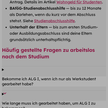
Antrag. Details im Artikel
Wohngeld für Studenten
.
BAföG-Studienabschlusshilfe
— bis zu 12 Monate
als Darlehen, wenn du kurz vor dem Abschluss
stehst. Siehe
Studienabschlusshilfe
.
Unterhalt der Eltern
— bis zum ersten Studium-
oder Ausbildungsabschluss sind deine Eltern
grundsätzlich unterhaltspflichtig.
Häufig gestellte Fragen zu arbeitslos
nach dem Studium
Bekomme ich ALG I, wenn ich nur als Werkstudent
gearbeitet habe?
Wie lange muss ich gearbeitet haben, um ALG I zu