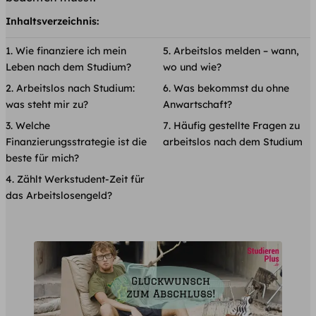
Inhaltsverzeichnis:
Wie finanziere ich mein
Arbeitslos melden – wann,
Leben nach dem Studium?
wo und wie?
Arbeitslos nach Studium:
Was bekommst du ohne
was steht mir zu?
Anwartschaft?
Welche
Häufig gestellte Fragen zu
Finanzierungsstrategie ist die
arbeitslos nach dem Studium
beste für mich?
Zählt Werkstudent-Zeit für
das Arbeitslosengeld?