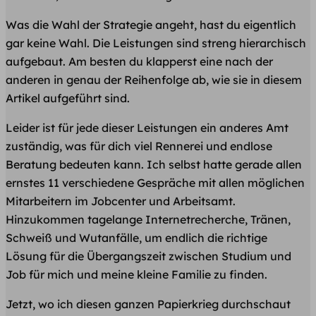
Was die Wahl der Strategie angeht, hast du eigentlich
gar keine Wahl. Die Leistungen sind streng hierarchisch
aufgebaut. Am besten du klapperst eine nach der
anderen in genau der Reihenfolge ab, wie sie in diesem
Artikel aufgeführt sind.
Leider ist für jede dieser Leistungen ein anderes Amt
zuständig, was für dich viel Rennerei und endlose
Beratung bedeuten kann. Ich selbst hatte gerade allen
ernstes 11 verschiedene Gespräche mit allen möglichen
Mitarbeitern im Jobcenter und Arbeitsamt.
Hinzukommen tagelange Internetrecherche, Tränen,
Schweiß und Wutanfälle, um endlich die richtige
Lösung für die Übergangszeit zwischen Studium und
Job für mich und meine kleine Familie zu finden.
Jetzt, wo ich diesen ganzen Papierkrieg durchschaut