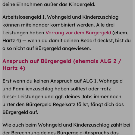
deine Einnahmen außer das Kindergeld.
Arbeitslosengeld 1, Wohngeld und Kinderzuschlag
können miteinander kombiniert werden. Alle drei
Leistungen haben
Vorrang vor dem Bürgergeld
(ehem.
Hartz 4) — wenn du damit deinen Bedarf deckst, bist du
also nicht auf Bürgergeld angewiesen.
Anspruch auf Bürgergeld (ehemals ALG 2 /
Hartz 4)
Erst wenn du keinen Anspruch auf ALG 1, Wohngeld
und Familienzuschlag haben solltest oder trotz
dieser Leistungen und ggf. deines Jobs immer noch
unter den Bürgergeld Regelsatz fällst, fängt dich das
Bürgergeld auf.
Wie auch beim Wohngeld und Kinderzuschlag zählt bei
der Berechnung deines Bürgergeld-Anspruchs das