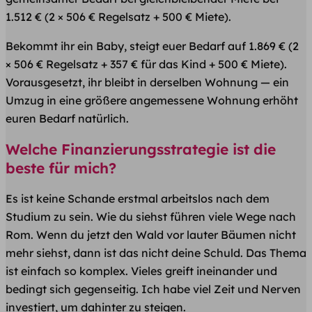
1.512 € (2 × 506 € Regelsatz + 500 € Miete).
Bekommt ihr ein Baby, steigt euer Bedarf auf 1.869 € (2
× 506 € Regelsatz + 357 € für das Kind + 500 € Miete).
Vorausgesetzt, ihr bleibt in derselben Wohnung — ein
Umzug in eine größere angemessene Wohnung erhöht
euren Bedarf natürlich.
Welche Finanzierungsstrategie ist die
beste für mich?
Es ist keine Schande erstmal arbeitslos nach dem
Studium zu sein. Wie du siehst führen viele Wege nach
Rom. Wenn du jetzt den Wald vor lauter Bäumen nicht
mehr siehst, dann ist das nicht deine Schuld. Das Thema
ist einfach so komplex. Vieles greift ineinander und
bedingt sich gegenseitig. Ich habe viel Zeit und Nerven
investiert, um dahinter zu steigen.