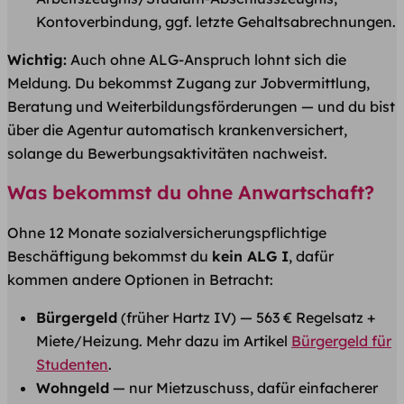
Kontoverbindung, ggf. letzte Gehaltsabrechnungen.
Wichtig:
Auch ohne ALG-Anspruch lohnt sich die
Meldung. Du bekommst Zugang zur Jobvermittlung,
Beratung und Weiterbildungsförderungen — und du bist
über die Agentur automatisch krankenversichert,
solange du Bewerbungsaktivitäten nachweist.
Was bekommst du ohne Anwartschaft?
Ohne 12 Monate sozialversicherungspflichtige
Beschäftigung bekommst du
kein ALG I
, dafür
kommen andere Optionen in Betracht:
Bürgergeld
(früher Hartz IV) — 563 € Regelsatz +
Miete/Heizung. Mehr dazu im Artikel
Bürgergeld für
Studenten
.
Wohngeld
— nur Mietzuschuss, dafür einfacherer