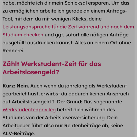
habe, möchte ich dir mein Schicksal ersparen. Um das
zu ermöglichen arbeite ich gerade an einem Antrags-
Tool, mit dem du mit wenigen Klicks, deine
Leistungsansprüche für die Zeit während und nach dem
Studium checken
und ggf. sofort alle nötigen Anträge
ausgefüllt ausdrucken kannst. Alles an einem Ort ohne
Rennerei.
Zählt Werkstudent-Zeit für das
Arbeitslosengeld?
Kurz: Nein.
Auch wenn du jahrelang als Werkstudent
gearbeitet hast, erwirbst du dadurch keinen Anspruch
auf Arbeitslosengeld I. Der Grund: Das sogenannte
Werkstudentenprivileg
befreit dich während des
Studiums von der Arbeitslosenversicherung. Dein
Arbeitgeber führt also nur Rentenbeiträge ab, keine
ALV-Beiträge.