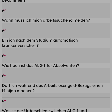
bekommen?
Wann muss ich mich arbeitssuchend melden?
Bin ich nach dem Studium automatisch
krankenversichert?
Wie hoch ist das ALG I für Absolventen?
Darf ich während des Arbeitslosengeld-Bezugs einen
Minijob machen?
Was ist der Unterschied zwischen ALG I und