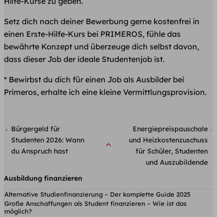
Hilfe-Kurse zu geben.
Setz dich nach deiner Bewerbung gerne kostenfrei in
einen Erste-Hilfe-Kurs bei PRIMEROS, fühle das
bewährte Konzept und überzeuge dich selbst davon,
dass dieser Job der ideale Studentenjob ist.
* Bewirbst du dich für einen Job als Ausbilder bei
Primeros, erhalte ich eine kleine Vermittlungsprovision.
Bürgergeld für
Energiepreispauschale
Studenten 2026: Wann
und Heizkostenzuschuss
du Anspruch hast
für Schüler, Studenten
und Auszubildende
Ausbildung finanzieren
Alternative Studienfinanzierung – Der komplette Guide 2025
Große Anschaffungen als Student finanzieren – Wie ist das
möglich?