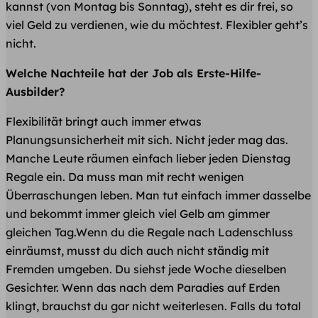
kannst (von Montag bis Sonntag), steht es dir frei, so
viel Geld zu verdienen, wie du möchtest. Flexibler geht’s
nicht.
Welche Nachteile hat der Job als Erste-Hilfe-
Ausbilder?
Flexibilität bringt auch immer etwas
Planungsunsicherheit mit sich. Nicht jeder mag das.
Manche Leute räumen einfach lieber jeden Dienstag
Regale ein. Da muss man mit recht wenigen
Überraschungen leben. Man tut einfach immer dasselbe
und bekommt immer gleich viel Gelb am gimmer
gleichen Tag.Wenn du die Regale nach Ladenschluss
einräumst, musst du dich auch nicht ständig mit
Fremden umgeben. Du siehst jede Woche dieselben
Gesichter. Wenn das nach dem Paradies auf Erden
klingt, brauchst du gar nicht weiterlesen. Falls du total