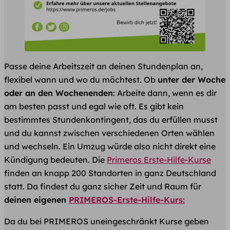
Passe deine Arbeitszeit an deinen Stundenplan an,
flexibel wann und wo du möchtest. Ob
unter der Woche
oder an den Wochenenden
: Arbeite dann, wenn es dir
am besten passt und egal wie oft. Es gibt kein
bestimmtes Stundenkontingent, das du erfüllen musst
und du kannst zwischen verschiedenen Orten wählen
und wechseln. Ein Umzug würde also nicht direkt eine
Kündigung bedeuten. Die
Primeros Erste-Hilfe-Kurse
finden an knapp 200 Standorten in ganz Deutschland
statt. Da findest du ganz sicher Zeit und Raum für
deinen eigenen
PRIMEROS-Erste-Hilfe-Kurs:
Da du bei PRIMEROS uneingeschränkt Kurse geben