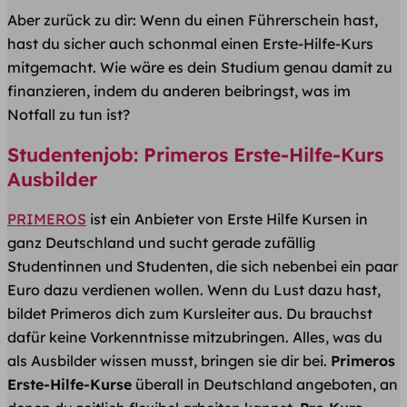
Aber zurück zu dir: Wenn du einen Führerschein hast,
hast du sicher auch schonmal einen Erste-Hilfe-Kurs
mitgemacht. Wie wäre es dein Studium genau damit zu
finanzieren, indem du anderen beibringst, was im
Notfall zu tun ist?
Studentenjob: Primeros Erste-Hilfe-Kurs
Ausbilder
PRIMEROS
ist ein Anbieter von Erste Hilfe Kursen in
ganz Deutschland und sucht gerade zufällig
Studentinnen und Studenten, die sich nebenbei ein paar
Euro dazu verdienen wollen. Wenn du Lust dazu hast,
bildet Primeros dich zum Kursleiter aus. Du brauchst
dafür keine Vorkenntnisse mitzubringen. Alles, was du
als Ausbilder wissen musst, bringen sie dir bei.
Primeros
Erste-Hilfe-Kurse
überall in Deutschland angeboten, an