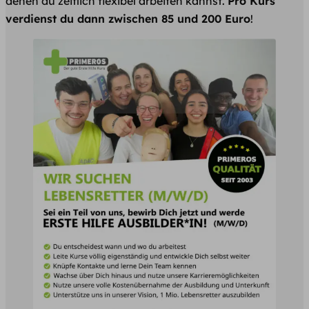
denen du zeitlich flexibel arbeiten kannst.
Pro Kurs
verdienst du dann zwischen 85 und 200 Euro
!