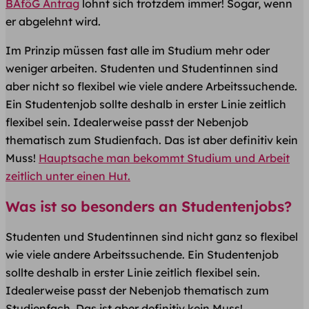
BAföG Antrag
lohnt sich trotzdem immer! Sogar, wenn
er abgelehnt wird.
Im Prinzip müssen fast alle im Studium mehr oder
weniger arbeiten. Studenten und Studentinnen sind
aber nicht so flexibel wie viele andere Arbeitssuchende.
Ein Studentenjob sollte deshalb in erster Linie zeitlich
flexibel sein. Idealerweise passt der Nebenjob
thematisch zum Studienfach. Das ist aber definitiv kein
Muss!
Hauptsache man bekommt Studium und Arbeit
zeitlich unter einen Hut.
Was ist so besonders an Studentenjobs?
Studenten und Studentinnen sind nicht ganz so flexibel
wie viele andere Arbeitssuchende. Ein Studentenjob
sollte deshalb in erster Linie zeitlich flexibel sein.
Idealerweise passt der Nebenjob thematisch zum
Studienfach. Das ist aber definitiv kein Muss!