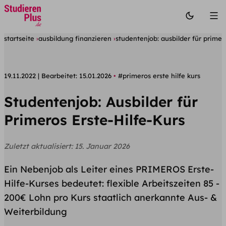
startseite
ausbildung finanzieren
studentenjob: ausbilder für primero
19.11.2022
Bearbeitet:
15.01.2026
#primeros erste hilfe kurs
Studentenjob: Ausbilder für
Primeros Erste-Hilfe-Kurs
Zuletzt aktualisiert:
15. Januar 2026
Ein Nebenjob als Leiter eines PRIMEROS Erste-
Hilfe-Kurses bedeutet: flexible Arbeitszeiten 85 -
200€ Lohn pro Kurs staatlich anerkannte Aus- &
Weiterbildung