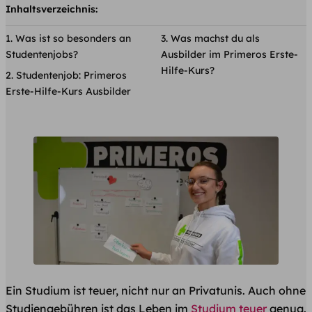
Inhaltsverzeichnis:
Was ist so besonders an
Was machst du als
Studentenjobs?
Ausbilder im Primeros Erste-
Hilfe-Kurs?
Studentenjob: Primeros
Erste-Hilfe-Kurs Ausbilder
Ein Studium ist teuer, nicht nur an Privatunis. Auch ohne
Studiengebühren ist das Leben im
Studium teuer
genug.