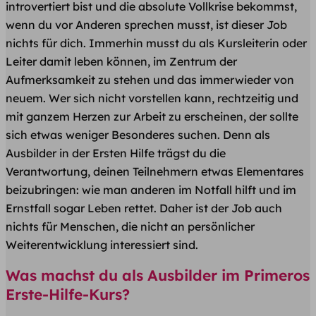
introvertiert bist und die absolute Vollkrise bekommst,
wenn du vor Anderen sprechen musst, ist dieser Job
nichts für dich. Immerhin musst du als Kursleiterin oder
Leiter damit leben können, im Zentrum der
Aufmerksamkeit zu stehen und das immerwieder von
neuem. Wer sich nicht vorstellen kann, rechtzeitig und
mit ganzem Herzen zur Arbeit zu erscheinen, der sollte
sich etwas weniger Besonderes suchen. Denn als
Ausbilder in der Ersten Hilfe trägst du die
Verantwortung, deinen Teilnehmern etwas Elementares
beizubringen: wie man anderen im Notfall hilft und im
Ernstfall sogar Leben rettet. Daher ist der Job auch
nichts für Menschen, die nicht an persönlicher
Weiterentwicklung interessiert sind.
Was machst du als Ausbilder im Primeros
Erste-Hilfe-Kurs?