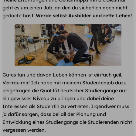
geht es um einen Job, an den du sicherlich noch nicht
gedacht hast.
Werde selbst Ausbilder und rette Leben!
Gutes tun und davon Leben können ist einfach geil.
Vertrau mir! Ich habe mit meinem Studentenjob dazu
beigetragen die Qualität deutscher Studiengänge auf
ein gewisses Niveau zu bringen und dabei deine
Interessen als Studentin zu vertreten. Irgendwer muss
ja dafür sorgen, dass bei all der Planung und
Entwicklung eines Studiengangs die Studierenden nicht
vergessen werden.