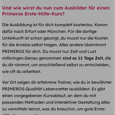
Und wie wirst du nun zum Ausbilder für einen
Primeros Erste-Hilfe-Kurs?
Die Ausbildung ist für dich komplett kostenlos. Komm
dafür nach Erfurt oder München. Für die dortige
Unterkunft ist schon gesorgt, du musst nur die Kosten
für die Anreise selbst tragen. Alles andere übernimmt
PRIMEROS für dich. Du musst nur Zeit und Lust
mitbringen.Genau genommen
sind es 11 Tage Zeit
, die
du dir nimmst, um anschließend selbst zu entscheiden,
wie oft du arbeitest.
Vor Ort zeigen dir erfahrene Trainer, wie du in bewährter
PRIMEROS-Qualität Lebensretter ausbildest. Es gibt
einen vorgegebenen Kursablauf, an dem du mit
passenden Methoden und interaktiver Gestaltung alles
zu vermitteln lernst, was du brauchst, um gute Erste-