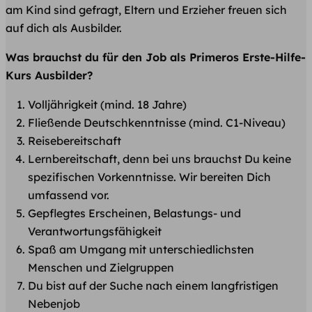
am Kind sind gefragt, Eltern und Erzieher freuen sich
auf dich als Ausbilder.
Was brauchst du für den Job als Primeros Erste-Hilfe-
Kurs Ausbilder?
Volljährigkeit (mind. 18 Jahre)
Fließende Deutschkenntnisse (mind. C1-Niveau)
Reisebereitschaft
Lernbereitschaft, denn bei uns brauchst Du keine
spezifischen Vorkenntnisse. Wir bereiten Dich
umfassend vor.
Gepflegtes Erscheinen, Belastungs- und
Verantwortungsfähigkeit
Spaß am Umgang mit unterschiedlichsten
Menschen und Zielgruppen
Du bist auf der Suche nach einem langfristigen
Nebenjob