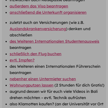
​außerdem das Visa beantragen
​anschließend die Unterkunft organisieren
​zuletzt auch an Versicherungen (wie z.B.
Auslandskrankenversicherung
) denken und
abschließen
des Weiteren Internationalen Studentenausweis
beantragen
schließlich den Flug buchen
evtl. Impfen?
des Weiteren einen Internationalen Führerschein
beantragen
nebenher einen Untermieter suchen
Wohnung
putzen lassen
(2 Stunden für dich Gratis!)
augrund dessen wir für euch viele Videos in Bali
drehen möchten – evtl. ​Technik aufrüsten​
also Klamotten kaufen? (an der Universität vor Ort