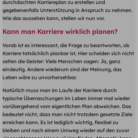
durchdachten Karriereplan zu erstellen und
gegebenenfalls Unterstützung in Anspruch zu nehmen.
Wie das aussehen kann, stellen wir nun vor.
Kann man Karriere wirklich planen?
Vorab ist es interessant, die Frage zu beantworten, ob
Karriere tatsächlich planbar ist. Hier scheiden sich nicht
selten die Geister: Viele Menschen sagen: Ja, ganz
eindeutig. Andere wiederum sind der Meinung, das
Leben wäre zu unvorhersehbar.
Natürlich muss man im Laufe der Karriere durch
typische Überraschungen im Leben immer mal wieder
vorübergehend vom eigentlichen Plan abweichen. Das
bedeutet nicht, dass man nicht trotzdem gesetzte Ziele
erreichen kann. Es ist lediglich wichtig, flexibel zu
bleiben und nach einem Umweg wieder auf den zuvor