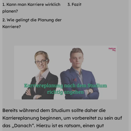
Kann man Karriere wirklich
Fazit
planen?
Wie gelingt die Planung der
Karriere?
Bereits während dem Studium sollte daher die
Karriereplanung beginnen, um vorbereitet zu sein auf
das „Danach“. Hierzu ist es ratsam, einen gut