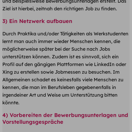
und beispielsweise Bewerbungsunterlagen erstellt. Das
Ziel ist hierbei, zeitnah den richtigen Job zu finden.
3) Ein Netzwerk aufbauen
Durch Praktika und/oder Tätigkeiten als Werkstudenten
lernt man auch immer wieder Menschen kennen, die
möglicherweise später bei der Suche nach Jobs
unterstützen können. Zudem ist es sinnvoll, sich ein
Profil auf den gängigen Plattformen wie LinkedIn oder
Xing zu erstellen sowie Jobmessen zu besuchen. Im
Allgemeinen schadet es keinesfalls viele Menschen zu
kennen, die man im Berufsleben gegebenenfalls in
irgendeiner Art und Weise um Unterstützung bitten
könnte.
4) Vorbereiten der Bewerbungsunterlagen und
Vorstellungsgespräche