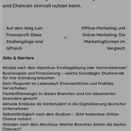
und Chancen sinnvoll nutzen kann.
Auf dem Weg zum
Offline-Marketing und
Finanzprofi: Diese
Online-Marketing: Die
Studiengänge sind
Marketingformen im
hilfreich
Vergleich
Jobs & Karriere
Minijob nach dem Abschluss: Einstiegslösung oder Karrierebremse?
Businessplan und Finanzierung – welche Grundlagen Studierende
für ihre Gründung brauchen
Dein Pluspunkt im Lebenslauf: Ehrenamtliches und Praktika
hervorheben
Fachkräftemangel: In diesen Branchen sind Uni-Absolventen
besonders gesucht
Aktuelle Einblicke als Werkstudent in die Digitalisierung deutscher
Unternehmen
Selbstständigkeit nach dem Studium – Jetzt kostenlose Online-
Chance nutzen!
Gründen nach dem Abschluss: Welche Branchen bieten die besten
Chancen?