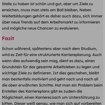
Stelle zu haben ist schön und gut, aber um Ziele zu
erreichen, muss man stets am Ball bleiben. Neben
Weiterbildungen gehört es daher auch dazu, sich immer
über neue Trends auf dem Arbeitsmarkt zu informieren
und mögliche neue Chancen zu evaluieren.
Fazit
Schon während, spätestens aber nach dem Studium,
wird es Zeit für eine strukturierte Karriereplanung. Auch
wenn dies aufwendig sein mag, dient es dazu, einen
Grundstein für das gesamte Arbeitsleben zu legen und
wichtige Ziele zu definieren. Ist dies geschehen, bleibt
man bestenfalls motiviert und geht nach und nach all
die oben erwähnten Schritte. Hat man ein Problem beim
Erstellen des Karriereplans gibt es zudem die
Möglichkeit, einen Karrierecoach um Unterstützung zu
bitten. Dieser weiß genau, wie man sich gut vorbereiten