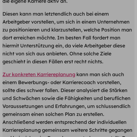
die eigene Karriere aktiv an.
Diesen kann man letztendlich auch bei einem
Arbeitgeber vorstellen, um sich in einem Unternehmen
zu positionieren und klarzustellen, welche Position man
dort erreichen möchte. Im besten Fall fordert man
hiermit Unterstützung ein, da viele Arbeitgeber diese
nicht von sich aus anbieten. Ohne solche Ziele
geschieht in diesen Fällen erst recht nichts.
Zur konkreten Karriereplanung
kann man sich auch
einem Bewerbungs- oder Karrierecoach vorstellen,
sollte dies schwer fallen. Dieser analysiert die Stärken
und Schwächen sowie die Fähigkeiten und beruflichen
Voraussetzungen und Erfahrungen, um schlussendlich
gemeinsam einen solchen Plan zu erstellen.
Anschließend werden entsprechend der individuellen
Karriereplanung gemeinsam weitere Schritte gegangen