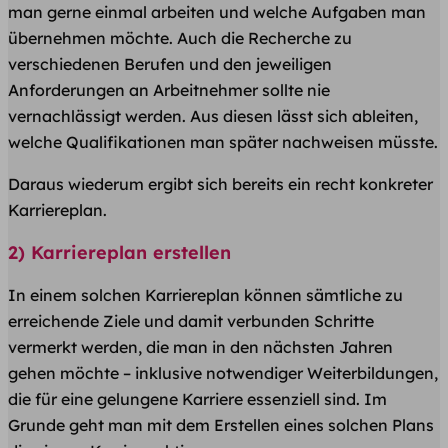
man gerne einmal arbeiten und welche Aufgaben man
übernehmen möchte. Auch die Recherche zu
verschiedenen Berufen und den jeweiligen
Anforderungen an Arbeitnehmer sollte nie
vernachlässigt werden. Aus diesen lässt sich ableiten,
welche Qualifikationen man später nachweisen müsste.
Daraus wiederum ergibt sich bereits ein recht konkreter
Karriereplan.
2) Karriereplan erstellen
In einem solchen Karriereplan können sämtliche zu
erreichende Ziele und damit verbunden Schritte
vermerkt werden, die man in den nächsten Jahren
gehen möchte – inklusive notwendiger Weiterbildungen,
die für eine gelungene Karriere essenziell sind. Im
Grunde geht man mit dem Erstellen eines solchen Plans