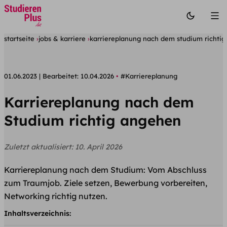
startseite
jobs & karriere
karriereplanung nach dem studium richti
01.06.2023
Bearbeitet:
10.04.2026
#Karriereplanung
Karriereplanung nach dem
Studium richtig angehen
Zuletzt aktualisiert:
10. April 2026
Karriereplanung nach dem Studium: Vom Abschluss
zum Traumjob. Ziele setzen, Bewerbung vorbereiten,
Networking richtig nutzen.
Inhaltsverzeichnis: