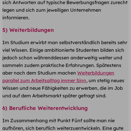
sich Antworten auf typische Bewerbungsfragen zurecht
legen und sich zum jeweiligen Unternehmen
informieren.
5) Weiterbildungen
Im Studium erwirbt man selbstverständlich bereits sehr
viel Wissen. Einige ambitionierte Studenten bilden sich
jedoch schon währenddessen anderweitig weiter und
sammeln zudem praktische Erfahrungen. Spätestens
aber nach dem Studium machen
Weiterbildungen
parallel zum Arbeitsalltag immer Sinn
, um stetig neues
Wissen und neue Fähigkeiten zu erwerben, die im Job
und auf dem Arbeitsmarkt später gefragt sind.
6) Berufliche Weiterentwicklung
Im Zusammenhang mit Punkt Fünf sollte man nie
aufhören, sich beruflich weiterzuentwickeln. Eine gute