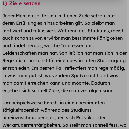
1) Ziele setzen
Jeder Mensch sollte sich im Leben Ziele setzen, auf
deren Erfüllung es hinzuarbeiten gilt. So bleibt man
motiviert und fokussiert. Während des Studiums, meist
auch schon zuvor, erwirbt man bestimmte Fähigkeiten
und findet heraus, welche Interessen und
Leidenschaften man hat. Schließlich hat man sich in der
Regel nicht umsonst für einen bestimmten Studiengang
entschieden. Im besten Fall reflektiert man regelmäßig,
in was man gut ist, was zudem Spaß macht und was
man damit erreichen kann und möchte. Dadurch
ergeben sich schnell Ziele, die man verfolgen kann.
Um beispielsweise bereits in einen bestimmten
Tätigkeitsbereich während des Studiums
hineinzuschnuppern, eignen sich Praktika oder
Werkstudententätigkeiten. So stellt man schnell fest, wo