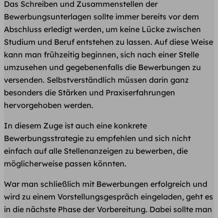
Das Schreiben und Zusammenstellen der
Bewerbungsunterlagen sollte immer bereits vor dem
Abschluss erledigt werden, um keine Lücke zwischen
Studium und Beruf entstehen zu lassen. Auf diese Weise
kann man frühzeitig beginnen, sich nach einer Stelle
umzusehen und gegebenenfalls die Bewerbungen zu
versenden. Selbstverständlich müssen darin ganz
besonders die Stärken und Praxiserfahrungen
hervorgehoben werden.
In diesem Zuge ist auch eine konkrete
Bewerbungsstrategie zu empfehlen und sich nicht
einfach auf alle Stellenanzeigen zu bewerben, die
möglicherweise passen könnten.
War man schließlich mit Bewerbungen erfolgreich und
wird zu einem Vorstellungsgespräch eingeladen, geht es
in die nächste Phase der Vorbereitung. Dabei sollte man