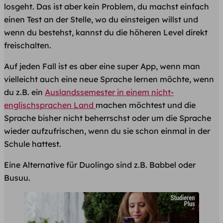
losgeht. Das ist aber kein Problem, du machst einfach
einen Test an der Stelle, wo du einsteigen willst und
wenn du bestehst, kannst du die höheren Level direkt
freischalten.
Auf jeden Fall ist es aber eine super App, wenn man
vielleicht auch eine neue Sprache lernen möchte, wenn
du z.B. ein
Auslandssemester in einem nicht-
englischsprachen Land
machen möchtest und die
Sprache bisher nicht beherrschst oder um die Sprache
wieder aufzufrischen, wenn du sie schon einmal in der
Schule hattest.
Eine Alternative für Duolingo sind z.B. Babbel oder
Busuu.