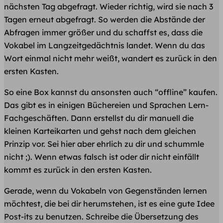
nächsten Tag abgefragt. Wieder richtig, wird sie nach 3
Tagen erneut abgefragt. So werden die Abstände der
Abfragen immer größer und du schaffst es, dass die
Vokabel im Langzeitgedächtnis landet. Wenn du das
Wort einmal nicht mehr weißt, wandert es zurück in den
ersten Kasten.
So eine Box kannst du ansonsten auch “offline” kaufen.
Das gibt es in einigen Büchereien und Sprachen Lern-
Fachgeschäften. Dann erstellst du dir manuell die
kleinen Karteikarten und gehst nach dem gleichen
Prinzip vor. Sei hier aber ehrlich zu dir und schummle
nicht ;). Wenn etwas falsch ist oder dir nicht einfällt
kommt es zurück in den ersten Kasten.
Gerade, wenn du Vokabeln von Gegenständen lernen
möchtest, die bei dir herumstehen, ist es eine gute Idee
Post-its zu benutzen. Schreibe die Übersetzung des