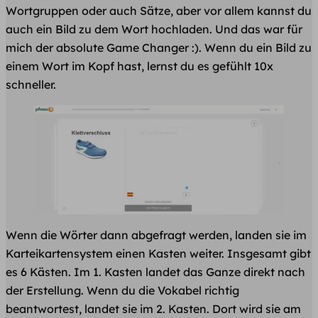
Wortgruppen oder auch Sätze, aber vor allem kannst du
auch ein Bild zu dem Wort hochladen. Und das war für
mich der absolute Game Changer :). Wenn du ein Bild zu
einem Wort im Kopf hast, lernst du es gefühlt 10x
schneller.
Wenn die Wörter dann abgefragt werden, landen sie im
Karteikartensystem einen Kasten weiter. Insgesamt gibt
es 6 Kästen. Im 1. Kasten landet das Ganze direkt nach
der Erstellung. Wenn du die Vokabel richtig
beantwortest, landet sie im 2. Kasten. Dort wird sie am