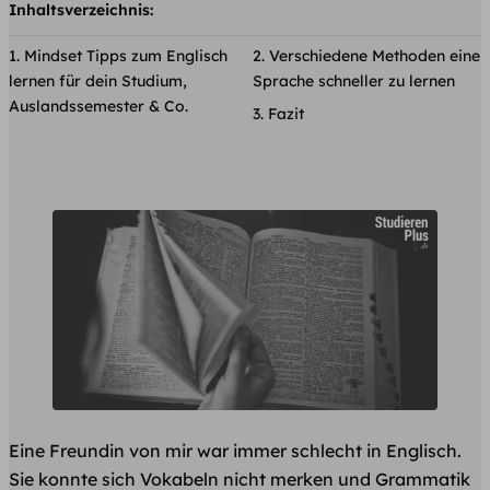
Inhaltsverzeichnis:
Mindset Tipps zum Englisch
Verschiedene Methoden eine
lernen für dein Studium,
Sprache schneller zu lernen
Auslandssemester & Co.
Fazit
Eine Freundin von mir war immer schlecht in Englisch.
Sie konnte sich Vokabeln nicht merken und Grammatik