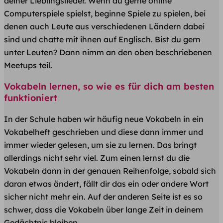
deiner Lieblingslieder. Wenn du gerne online
Computerspiele spielst, beginne Spiele zu spielen, bei
denen auch Leute aus verschiedenen Ländern dabei
sind und chatte mit ihnen auf Englisch. Bist du gern
unter Leuten? Dann nimm an den oben beschriebenen
Meetups teil.
Vokabeln lernen, so wie es für dich am besten
funktioniert
In der Schule haben wir häufig neue Vokabeln in ein
Vokabelheft geschrieben und diese dann immer und
immer wieder gelesen, um sie zu lernen. Das bringt
allerdings nicht sehr viel. Zum einen lernst du die
Vokabeln dann in der genauen Reihenfolge, sobald sich
daran etwas ändert, fällt dir das ein oder andere Wort
sicher nicht mehr ein. Auf der anderen Seite ist es so
schwer, dass die Vokabeln über lange Zeit in deinem
Gedächtnis bleiben.