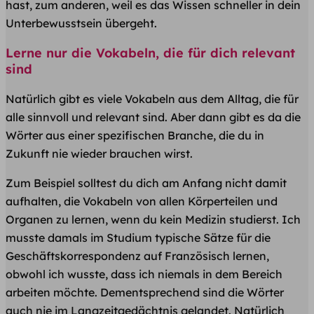
hast, zum anderen, weil es das Wissen schneller in dein
Unterbewusstsein übergeht.
Lerne nur die Vokabeln, die für dich relevant
sind
Natürlich gibt es viele Vokabeln aus dem Alltag, die für
alle sinnvoll und relevant sind. Aber dann gibt es da die
Wörter aus einer spezifischen Branche, die du in
Zukunft nie wieder brauchen wirst.
Zum Beispiel solltest du dich am Anfang nicht damit
aufhalten, die Vokabeln von allen Körperteilen und
Organen zu lernen, wenn du kein Medizin studierst. Ich
musste damals im Studium typische Sätze für die
Geschäftskorrespondenz auf Französisch lernen,
obwohl ich wusste, dass ich niemals in dem Bereich
arbeiten möchte. Dementsprechend sind die Wörter
auch nie im Langzeitgedächtnis gelandet. Natürlich