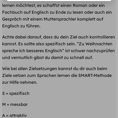
lernen möchtest, es schaffst einen Roman oder ein
Fachbuch auf Englisch zu Ende zu lesen oder auch ein
Gespräch mit einem Muttersprachler komplett auf
Englisch zu führen.
Achte dabei darauf, dass du dein Ziel auch kontrollieren
kannst. Es sollte also spezifisch sein. “Zu Weihnachten
spreche ich besseres Englisch” ist schwer nachzuprüfen
und vermutlich gibst du damit zu schnell auf.
Wie bei allen Zielsetzungen kannst du dir auch beim
Ziele setzen zum Sprachen lernen die SMART-Methode
zur Hilfe nehmen.
S = spezifisch
M = messbar
A = attraktiv