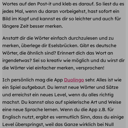
Wortes auf den Post-it und kleb es darauf. So liest du es
jedes Mal, wenn du daran vorbeigehst, hast sofort ein
Bild im Kopf und kannst es dir so leichter und auch für
längere Zeit besser merken.
Anstatt dir die Wörter einfach durchzulesen und zu
merken, überlege dir Eselsbrücken. Gibt es deutsche
Wörter, die ähnlich sind? Erinnert dich das Wort an
irgendetwas? Sei so kreativ wie möglich und du wirst dir
die Wörter viel einfacher merken, versprochen!
Ich persönlich mag die App
Duolingo
sehr. Alles ist wie
ein Spiel aufgebaut. Du lernst neue Wörter und Sätze
und erreichst ein neues Level, wenn du alles richtig
machst. Du kannst also auf spielerische Art und Weise
eine neue Sprache lernen. Wenn du die App z.B. für
Englisch nutzt, ergibt es vermutlich Sinn, dass du einige
Level überspringst, weil das Ganze wirklich bei Null