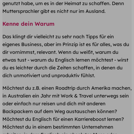
genutzt habe, um es in der Heimat zu schaffen. Denn
Muttersprachler gibt es nicht nur im Ausland.
Kenne dein Warum
Das klingt dir vielleicht zu sehr nach Tipps für ein
eigenes Business, aber im Prinzip ist es für alles, was du
dir vornimmst, relevant. Wenn du weißt, warum du
etwas tust - warum du Englisch lernen möchtest - wirst
du es leichter durch die Zeiten schaffen, in denen du
dich unmotiviert und unproduktiv fühlst.
Möchtest du z.B. einen Roadtrip durch Amerika machen,
in Australien ein Jahr mit Work & Travel unterwegs sein
oder einfach nur reisen und dich mit anderen
Backpackern auf dem Weg austauschen können?
Möchtest du Englisch für einen Karriereboost lernen?
Möchtest du in einem bestimmten Unternehmen