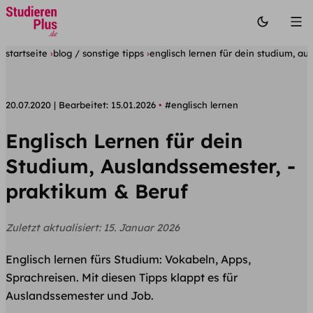
startseite
blog / sonstige tipps
englisch lernen für dein studium, au
20.07.2020
Bearbeitet:
15.01.2026
#englisch lernen
Englisch Lernen für dein
Studium, Auslandssemester, -
praktikum & Beruf
Zuletzt aktualisiert:
15. Januar 2026
Englisch lernen fürs Studium: Vokabeln, Apps,
Sprachreisen. Mit diesen Tipps klappt es für
Auslandssemester und Job.