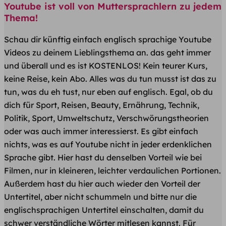
Youtube ist voll von Muttersprachlern zu jedem
Thema!
Schau dir künftig einfach englisch sprachige Youtube
Videos zu deinem Lieblingsthema an. das geht immer
und überall und es ist KOSTENLOS! Kein teurer Kurs,
keine Reise, kein Abo. Alles was du tun musst ist das zu
tun, was du eh tust, nur eben auf englisch. Egal, ob du
dich für Sport, Reisen, Beauty, Ernährung, Technik,
Politik, Sport, Umweltschutz, Verschwörungstheorien
oder was auch immer interessierst. Es gibt einfach
nichts, was es auf Youtube nicht in jeder erdenklichen
Sprache gibt. Hier hast du denselben Vorteil wie bei
Filmen, nur in kleineren, leichter verdaulichen Portionen.
Außerdem hast du hier auch wieder den Vorteil der
Untertitel, aber nicht schummeln und bitte nur die
englischsprachigen Untertitel einschalten, damit du
schwer verständliche Wörter mitlesen kannst. Für