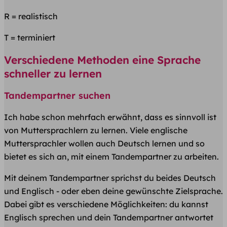
R = realistisch
T = terminiert
Verschiedene Methoden eine Sprache
schneller zu lernen
Tandempartner suchen
Ich habe schon mehrfach erwähnt, dass es sinnvoll ist
von Muttersprachlern zu lernen. Viele englische
Muttersprachler wollen auch Deutsch lernen und so
bietet es sich an, mit einem Tandempartner zu arbeiten.
Mit deinem Tandempartner sprichst du beides Deutsch
und Englisch - oder eben deine gewünschte Zielsprache.
Dabei gibt es verschiedene Möglichkeiten: du kannst
Englisch sprechen und dein Tandempartner antwortet