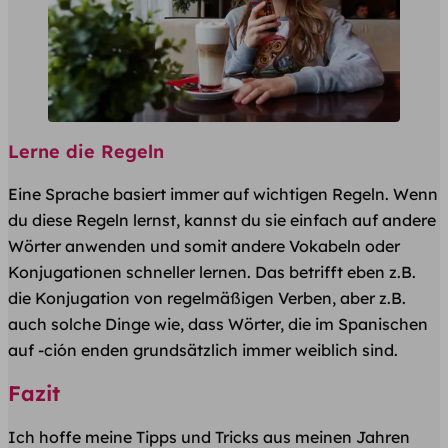
Lerne die Regeln
Eine Sprache basiert immer auf wichtigen Regeln. Wenn
du diese Regeln lernst, kannst du sie einfach auf andere
Wörter anwenden und somit andere Vokabeln oder
Konjugationen schneller lernen. Das betrifft eben z.B.
die Konjugation von regelmäßigen Verben, aber z.B.
auch solche Dinge wie, dass Wörter, die im Spanischen
auf -ción enden grundsätzlich immer weiblich sind.
Fazit
Ich hoffe meine Tipps und Tricks aus meinen Jahren