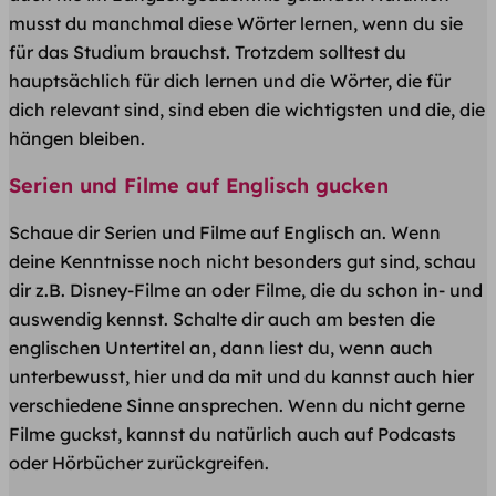
musst du manchmal diese Wörter lernen, wenn du sie
für das Studium brauchst. Trotzdem solltest du
hauptsächlich für dich lernen und die Wörter, die für
dich relevant sind, sind eben die wichtigsten und die, die
hängen bleiben.
Serien und Filme auf Englisch gucken
Schaue dir Serien und Filme auf Englisch an. Wenn
deine Kenntnisse noch nicht besonders gut sind, schau
dir z.B. Disney-Filme an oder Filme, die du schon in- und
auswendig kennst. Schalte dir auch am besten die
englischen Untertitel an, dann liest du, wenn auch
unterbewusst, hier und da mit und du kannst auch hier
verschiedene Sinne ansprechen. Wenn du nicht gerne
Filme guckst, kannst du natürlich auch auf Podcasts
oder Hörbücher zurückgreifen.