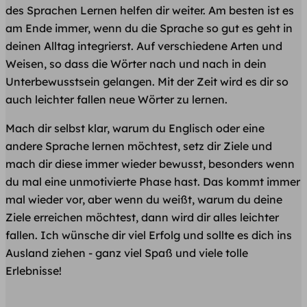
des Sprachen Lernen helfen dir weiter. Am besten ist es
am Ende immer, wenn du die Sprache so gut es geht in
deinen Alltag integrierst. Auf verschiedene Arten und
Weisen, so dass die Wörter nach und nach in dein
Unterbewusstsein gelangen. Mit der Zeit wird es dir so
auch leichter fallen neue Wörter zu lernen.
Mach dir selbst klar, warum du Englisch oder eine
andere Sprache lernen möchtest, setz dir Ziele und
mach dir diese immer wieder bewusst, besonders wenn
du mal eine unmotivierte Phase hast. Das kommt immer
mal wieder vor, aber wenn du weißt, warum du deine
Ziele erreichen möchtest, dann wird dir alles leichter
fallen. Ich wünsche dir viel Erfolg und sollte es dich ins
Ausland ziehen - ganz viel Spaß und viele tolle
Erlebnisse!