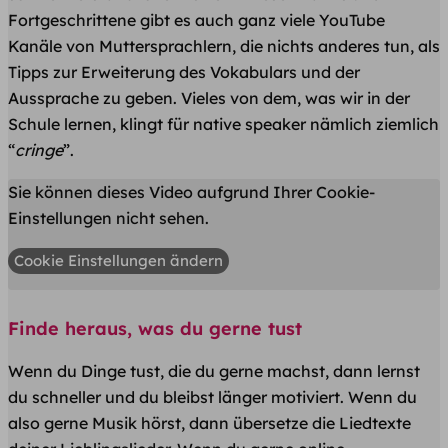
Fortgeschrittene gibt es auch ganz viele YouTube
Kanäle von Muttersprachlern, die nichts anderes tun, als
Tipps zur Erweiterung des Vokabulars und der
Aussprache zu geben. Vieles von dem, was wir in der
Schule lernen, klingt für native speaker nämlich ziemlich
“
cringe
”.
Sie können dieses Video aufgrund Ihrer Cookie-
Einstellungen nicht sehen.
Cookie Einstellungen ändern
Finde heraus, was du gerne tust
Wenn du Dinge tust, die du gerne machst, dann lernst
du schneller und du bleibst länger motiviert. Wenn du
also gerne Musik hörst, dann übersetze die Liedtexte