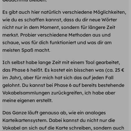
Es gibt auch hier natürlich verschiedene Möglichkeiten,
wie du es schaffen kannst, dass du dir neue Wörter
nicht nur in dem Moment, sondern für längere Zeit
merkst. Probier verschiedene Methoden aus und
schaue, was für dich funktioniert und was dir am
meisten Spaß macht.
Ich selbst habe lange Zeit mit einem Tool gearbeitet,
das Phase 6 heißt. Es kostet ein bisschen was (ca. 25 €
im Jahr), aber für mich hat sich das auf jeden Fall
gelohnt. Du kannst bei Phase 6 auf bereits bestehende
Vokabelsammlungen zurückgreifen, ich habe aber
meine eigenen erstellt.
Das Ganze läuft genauso ab, wie ein analoges
Karteikartensystem. Dabei kannst du nicht nur die
Vokabel an sich auf die Karte schreiben, sondern auch