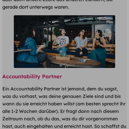
gerade dort unterwegs waren.
Accountability Partner
Ein Accountability Partner ist jemand, dem du sagst,
was du vorhast, was deine genauen Ziele sind und bis
wann du sie erreicht haben willst (am besten sprecht ihr
alle 1-2 Wochen darüber). Er fragt dann nach diesem
Zeitraum nach, ob du das, was du dir vorgenommen
hast, auch eingehalten und erreicht hast. So schaffst du