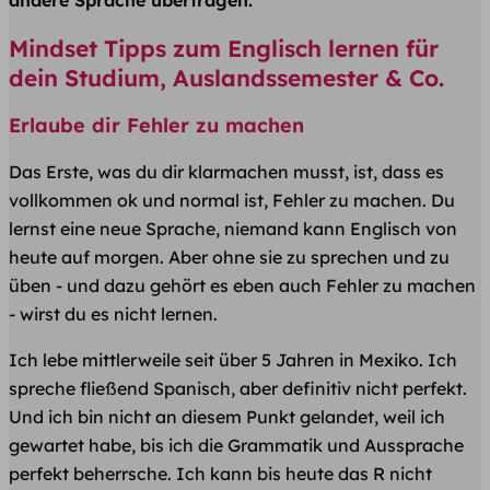
andere Sprache übertragen.
Mindset Tipps zum Englisch lernen für
dein Studium, Auslandssemester & Co.
Erlaube dir Fehler zu machen
Das Erste, was du dir klarmachen musst, ist, dass es
vollkommen ok und normal ist, Fehler zu machen. Du
lernst eine neue Sprache, niemand kann Englisch von
heute auf morgen. Aber ohne sie zu sprechen und zu
üben - und dazu gehört es eben auch Fehler zu machen
- wirst du es nicht lernen.
Ich lebe mittlerweile seit über 5 Jahren in Mexiko. Ich
spreche fließend Spanisch, aber definitiv nicht perfekt.
Und ich bin nicht an diesem Punkt gelandet, weil ich
gewartet habe, bis ich die Grammatik und Aussprache
perfekt beherrsche. Ich kann bis heute das R nicht