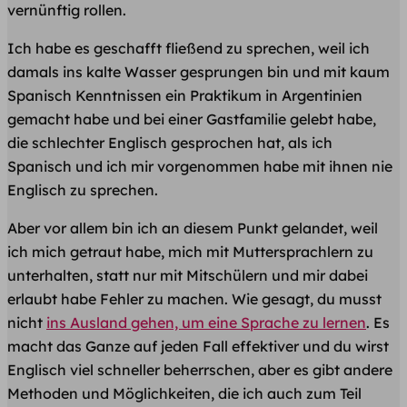
vernünftig rollen.
Ich habe es geschafft fließend zu sprechen, weil ich
damals ins kalte Wasser gesprungen bin und mit kaum
Spanisch Kenntnissen ein Praktikum in Argentinien
gemacht habe und bei einer Gastfamilie gelebt habe,
die schlechter Englisch gesprochen hat, als ich
Spanisch und ich mir vorgenommen habe mit ihnen nie
Englisch zu sprechen.
Aber vor allem bin ich an diesem Punkt gelandet, weil
ich mich getraut habe, mich mit Muttersprachlern zu
unterhalten, statt nur mit Mitschülern und mir dabei
erlaubt habe Fehler zu machen. Wie gesagt, du musst
nicht
ins Ausland gehen, um eine Sprache zu lernen
. Es
macht das Ganze auf jeden Fall effektiver und du wirst
Englisch viel schneller beherrschen, aber es gibt andere
Methoden und Möglichkeiten, die ich auch zum Teil