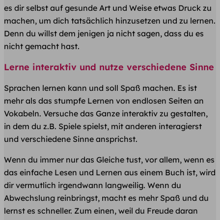
es dir selbst auf gesunde Art und Weise etwas Druck zu
machen, um dich tatsächlich hinzusetzen und zu lernen.
Denn du willst dem jenigen ja nicht sagen, dass du es
nicht gemacht hast.
Lerne interaktiv und nutze verschiedene Sinne
Sprachen lernen kann und soll Spaß machen. Es ist
mehr als das stumpfe Lernen von endlosen Seiten an
Vokabeln. Versuche das Ganze interaktiv zu gestalten,
in dem du z.B. Spiele spielst, mit anderen interagierst
und verschiedene Sinne ansprichst.
Wenn du immer nur das Gleiche tust, vor allem, wenn es
das einfache Lesen und Lernen aus einem Buch ist, wird
dir vermutlich irgendwann langweilig. Wenn du
Abwechslung reinbringst, macht es mehr Spaß und du
lernst es schneller. Zum einen, weil du Freude daran