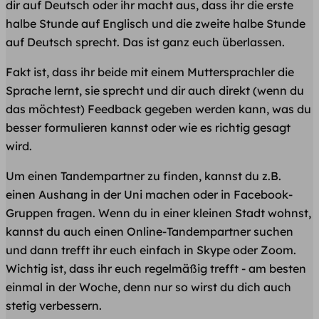
dir auf Deutsch oder ihr macht aus, dass ihr die erste
halbe Stunde auf Englisch und die zweite halbe Stunde
auf Deutsch sprecht. Das ist ganz euch überlassen.
Fakt ist, dass ihr beide mit einem Muttersprachler die
Sprache lernt, sie sprecht und dir auch direkt (wenn du
das möchtest) Feedback gegeben werden kann, was du
besser formulieren kannst oder wie es richtig gesagt
wird.
Um einen Tandempartner zu finden, kannst du z.B.
einen Aushang in der Uni machen oder in Facebook-
Gruppen fragen. Wenn du in einer kleinen Stadt wohnst,
kannst du auch einen Online-Tandempartner suchen
und dann trefft ihr euch einfach in Skype oder Zoom.
Wichtig ist, dass ihr euch regelmäßig trefft - am besten
einmal in der Woche, denn nur so wirst du dich auch
stetig verbessern.