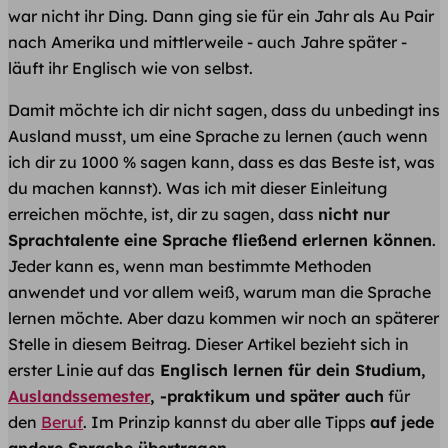
war nicht ihr Ding. Dann ging sie für ein Jahr als Au Pair
nach Amerika und mittlerweile - auch Jahre später -
läuft ihr Englisch wie von selbst.
Damit möchte ich dir nicht sagen, dass du unbedingt ins
Ausland musst, um eine Sprache zu lernen (auch wenn
ich dir zu 1000 % sagen kann, dass es das Beste ist, was
du machen kannst). Was ich mit dieser Einleitung
erreichen möchte, ist, dir zu sagen, dass
nicht nur
Sprachtalente eine Sprache fließend erlernen können
.
Jeder kann es, wenn man bestimmte Methoden
anwendet und vor allem weiß, warum man die Sprache
lernen möchte. Aber dazu kommen wir noch an späterer
Stelle in diesem Beitrag. Dieser Artikel bezieht sich in
erster Linie auf das
Englisch lernen für dein Studium,
Auslandssemester
, -praktikum und später auch
für
den
Beruf
. Im Prinzip kannst du aber alle Tipps
auf jede