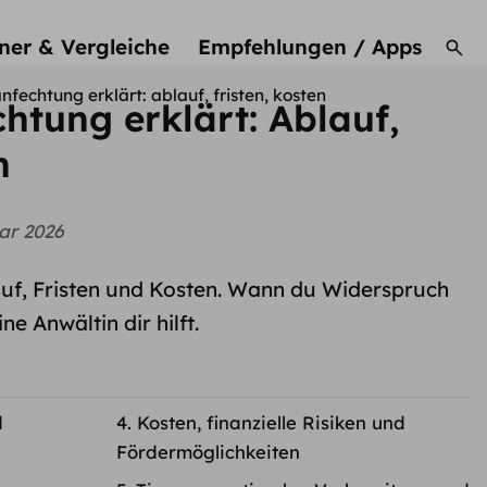
ner & Vergleiche
Empfehlungen / Apps
fechtung erklärt: ablauf, fristen, kosten
htung erklärt: Ablauf,
n
ar 2026
uf, Fristen und Kosten. Wann du Widerspruch
e Anwältin dir hilft.
d
Kosten, finanzielle Risiken und
Fördermöglichkeiten