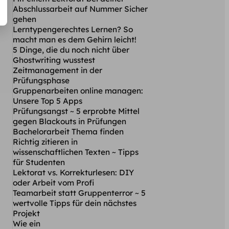
Abschlussarbeit auf Nummer Sicher
gehen
Lerntypengerechtes Lernen? So
macht man es dem Gehirn leicht!
5 Dinge, die du noch nicht über
Ghostwriting wusstest
Zeitmanagement in der
Prüfungsphase
Gruppenarbeiten online managen:
Unsere Top 5 Apps
Prüfungsangst ~ 5 erprobte Mittel
gegen Blackouts in Prüfungen
Bachelorarbeit Thema finden
Richtig zitieren in
wissenschaftlichen Texten ~ Tipps
für Studenten
Lektorat vs. Korrekturlesen: DIY
oder Arbeit vom Profi
Teamarbeit statt Gruppenterror ~ 5
wertvolle Tipps für dein nächstes
Projekt
Wie ein