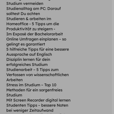
Studium vermeiden
Studienalltag am PC: Darauf
solltest Du achten
Studieren & arbeiten im
Homeoffice - 5 Tipps um die
Produktivität zu steigern -
Im Exposé der Bachelorarbeit
Online Umfragen einplanen – so
gelingt es garantiert
5 hilfreiche Tipps für eine bessere
Aussprache auf Englisch
Disziplin lernen für dein
erfolgreiches Studium
Studienarbeit ~ 5 Tipps zum
Verfassen von wissenschaftlichen
Arbeiten
Stress im Studium ~ Top 10
Methoden für ein sorgenfreies
Studium
Mit Screen Recorder digital lernen
Studenten Tipps ~ bessere Noten
bei weniger Zeitaufwand