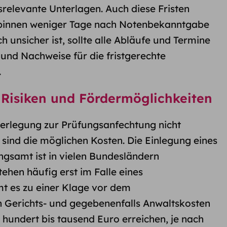
relevante Unterlagen. Auch diese Fristen
e binnen weniger Tage nach Notenbekanntgabe
 unsicher ist, sollte alle Abläufe und Termine
 und Nachweise für die fristgerechte
.
e Risiken und Fördermöglichkeiten
berlegung zur Prüfungsanfechtung nicht
 sind die möglichen Kosten. Die Einlegung eines
gsamt ist in vielen Bundesländern
ehen häufig erst im Falle eines
t es zu einer Klage vor dem
n Gerichts- und gegebenenfalls Anwaltskosten
hundert bis tausend Euro erreichen, je nach