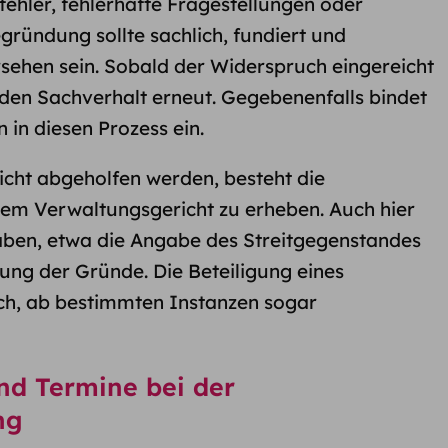
ehler, fehlerhafte Fragestellungen oder
ründung sollte sachlich, fundiert und
sehen sein. Sobald der Widerspruch eingereicht
den Sachverhalt erneut. Gegebenenfalls bindet
 in diesen Prozess ein.
icht abgeholfen werden, besteht die
nem Verwaltungsgericht zu erheben. Auch hier
ben, etwa die Angabe des Streitgegenstandes
ung der Gründe. Die Beteiligung eines
ich, ab bestimmten Instanzen sogar
nd Termine bei der
ng