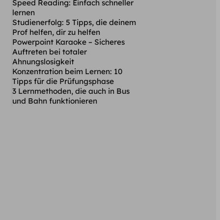
Speed Reading: Einfach schneller
lernen
Studienerfolg: 5 Tipps, die deinem
Prof helfen, dir zu helfen
Powerpoint Karaoke – Sicheres
Auftreten bei totaler
Ahnungslosigkeit
Konzentration beim Lernen: 10
Tipps für die Prüfungsphase
3 Lernmethoden, die auch in Bus
und Bahn funktionieren