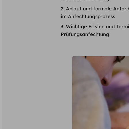
Ablauf und formale Anfor
im Anfechtungsprozess
Wichtige Fristen und Termi
Prüfungsanfechtung